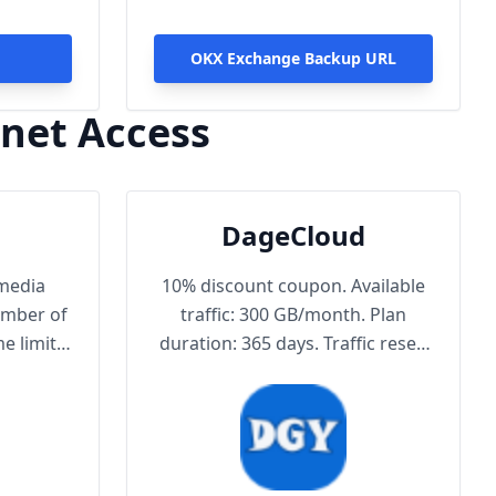
OKX Exchange Backup URL
net Access
DageCloud
media
10% discount coupon. Available
umber of
traffic: 300 GB/month. Plan
e limit.
duration: 365 days. Traffic reset:
mit.
reset on order date or by
purchasing traffic package.
Maximum achievable bandwidth:
1000 Mbps. Node protocol:
Trojan.