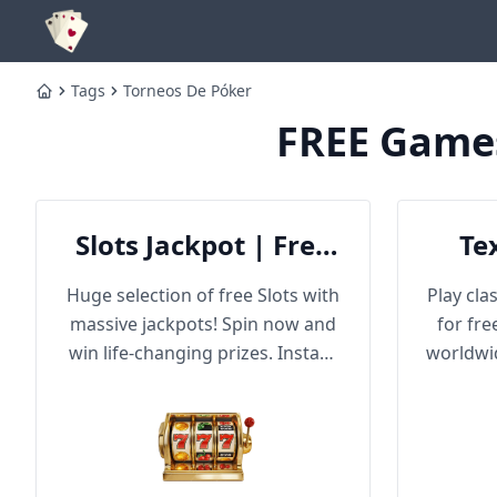
Tags
Torneos De Póker
Home
FREE Games
Slots Jackpot | Free
Te
Play & Win Big
B
Huge selection of free Slots with
Play cla
massive jackpots! Spin now and
for fre
win life-changing prizes. Instant
worldwi
play, real excitement!
skills,