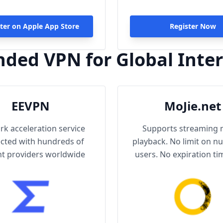
ter on Apple App Store
Register Now
ed VPN for Global Inter
EEVPN
MoJie.net
k acceleration service
Supports streaming 
cted with hundreds of
playback. No limit on n
t providers worldwide
users. No expiration tim
No network speed li