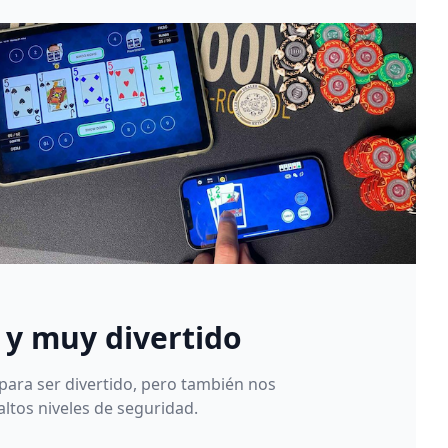
 y muy divertido
para ser divertido, pero también nos
altos niveles de seguridad.