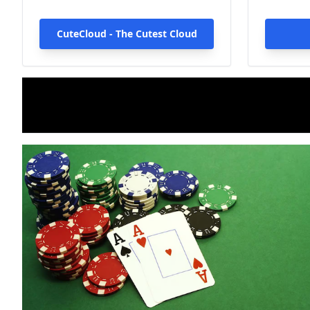
globally, enjoy fast and stable
connections anytime, anywhere.
CuteCloud - The Cutest Cloud