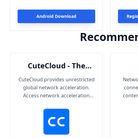
Android Download
Regis
Recommend
CuteCloud - The
Cutest Cloud
CuteCloud provides unrestricted
Networ
global network acceleration.
conne
Access network acceleration
conten
services connected with
hundreds of content providers
worldwide. With up to 2000Mbps
single-line access capacity and
1000+ high-speed servers