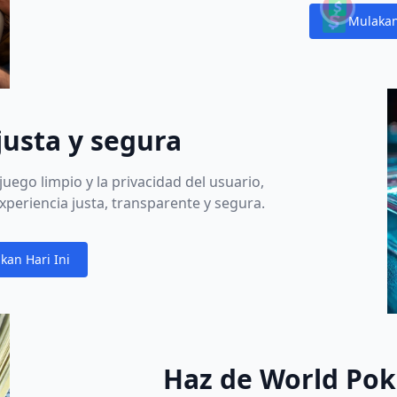
Mulakan
Notification
justa y segura
ego limpio y la privacidad del usuario,
periencia justa, transparente y segura.
kan Hari Ini
ions
Haz de World Pok