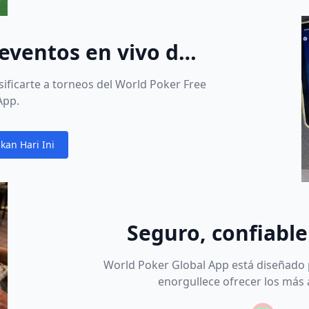
eventos en vivo del
 App alrededor del
sificarte a torneos del World Poker Free
ndo
App.
kan Hari Ini
ions
Seguro, confiable
World Poker Global App está diseñado 
enorgullece ofrecer los más 