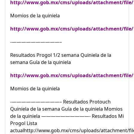
http://www.gob.mx/cms/uploads/attachment/file/
Momios de la quiniela
http://www.gob.mx/cms/uploads/attachment/file
-——————————–
Resultados Progol 1/2 semana Quiniela de la
semana Guía de la quiniela
http://www.gob.mx/cms/uploads/attachment/file/
Momios de la quiniela
-——————————– Resultados Protouch
Quiniela de la semana Guía de la quiniela Momios
de la quiniela ——————————- Resultados Mi
Progol Lista
actualhttp://www.gob.mx/cms/uploads/attachment/f