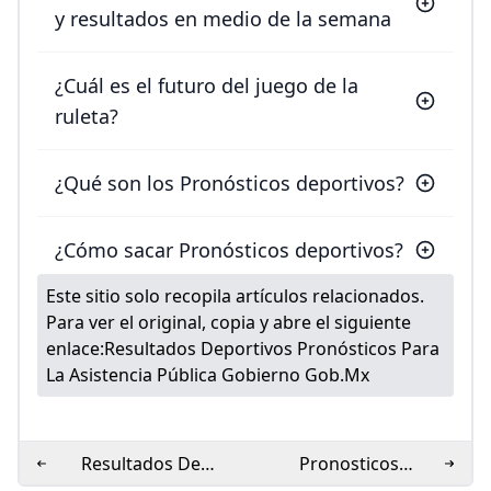
y resultados en medio de la semana
¿Cuál es el futuro del juego de la
ruleta?
¿Qué son los Pronósticos deportivos?
¿Cómo sacar Pronósticos deportivos?
Este sitio solo recopila artículos relacionados.
Para ver el original, copia y abre el siguiente
enlace:
Resultados Deportivos Pronósticos Para
La Asistencia Pública Gobierno Gob.mx
Resultados De
Pronosticos
Pronosticos
Deportivos