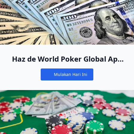
Haz de World Poker Global App
tu nuevo hogar de póker en
Mulakan Hari Ini
línea
Notifications