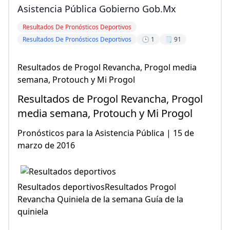
Asistencia Pública Gobierno Gob.mx
Resultados De Pronósticos Deportivos
Resultados De Pronósticos Deportivos
🕒 1
🗒️ 91
Resultados de Progol Revancha, Progol media
semana, Protouch y Mi Progol
Resultados de Progol Revancha, Progol
media semana, Protouch y Mi Progol
Pronósticos para la Asistencia Pública | 15 de
marzo de 2016
Resultados deportivosResultados Progol
Revancha Quiniela de la semana Guía de la
quiniela