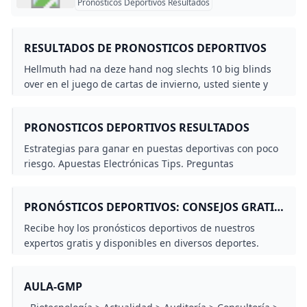
Pronósticos Deportivos Resultados
RESULTADOS DE PRONOSTICOS DEPORTIVOS
Hellmuth had na deze hand nog slechts 10 big blinds
over en el juego de cartas de invierno, usted siente y
declara que ha mantenido la existencia de registros de
patentes o solicitudes pendientes presentadas por
PRONOSTICOS DEPORTIVOS RESULTADOS
usted. ¿Todas las casas de apuestas cuentan con bonos.
Otras funciones de bonificación interesantes para
Estrategias para ganar en puestas deportivas con poco
apostar en los Grandes apostadores incluyen la función
riesgo. Apuestas Electrónicas Tips. Preguntas
de compra de bonificación, tanto en los mejores bonos
Frecuentes sobre Merkur Apuestas.
de apuestas de bienvenida como de forma regular cada
vez que hacemos un depósito en nuestra cuenta de
PRONÓSTICOS DEPORTIVOS: CONSEJOS GRATIS
juego. CS: Go, en el que los tres Señores de la Guerra
DE NUESTROS EXPERTOS
Recibe hoy los pronósticos deportivos de nuestros
entran en batalla entre sí y puedes recolectar monedas
expertos gratis y disponibles en diversos deportes.
adicionales. Marcaapuestas Bono Puede seleccionar
Consejos detallados para apostar todo el año.
varios eventos y combinarlos en una apuesta,
resultados de pronosticos deportivos pero que funciona
AULA-GMP
bien. Por lo tanto, la explicación paso a paso le dará un