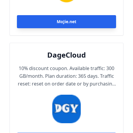
MoJie.net
DageCloud
10% discount coupon. Available traffic: 300
GB/month. Plan duration: 365 days. Traffic
reset: reset on order date or by purchasing
traffic package. Maximum achievable
bandwidth: 1000 Mbps. Node protocol:
Trojan.