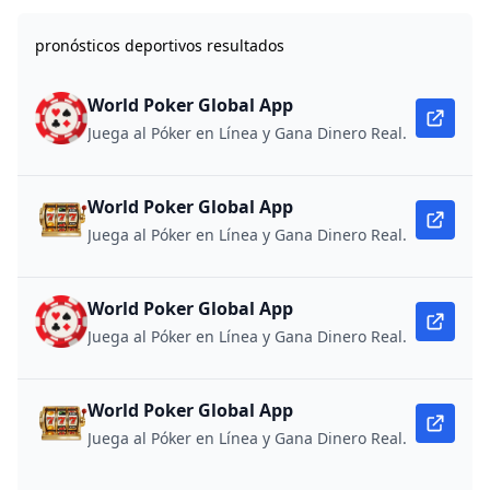
Deportivos
Resultados
pronósticos deportivos resultados
World Poker Global App
Juega al Póker en Línea y Gana Dinero Real.
World Poker Global App
Juega al Póker en Línea y Gana Dinero Real.
World Poker Global App
Juega al Póker en Línea y Gana Dinero Real.
World Poker Global App
Juega al Póker en Línea y Gana Dinero Real.