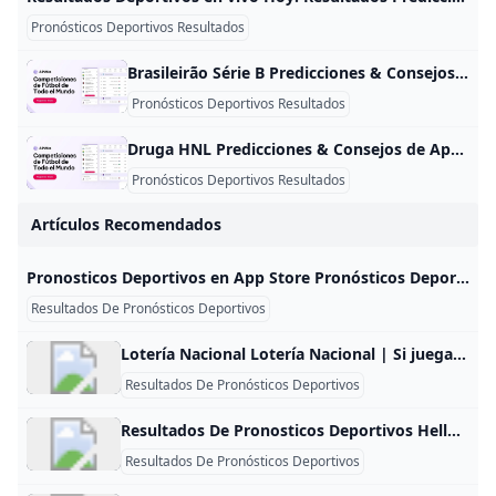
Pronósticos Deportivos Resultados
Brasileirão Série B Predicciones & Consejos de Apuestas Obtenga las últimas predicciones y consejos de apuestas para todos los partidos de Brasileirão Série B, con estadísticas, resultados y tendencias. Un apostador, por más independiente que sea, siempre querrá tener una segunda opinión sobre un partido, apuesta o idea. No deberías ser diferente. Y como tenemos una plataforma tan completa, es nuestro deber compartir la información estadística, así como los datos cualitativos en Brasileirão Série B. Y aquí toda esa información se trae como predicciones para Brasileirão Série B totalmente gratis.
Pronósticos Deportivos Resultados
Druga HNL Predicciones & Consejos de Apuestas Obtenga las últimas predicciones y consejos de apuestas para todos los partidos de Druga HNL, con estadísticas, resultados y tendencias. Un apostador, por más independiente que sea, siempre querrá tener una segunda opinión sobre un partido, apuesta o idea. No deberías ser diferente. Y como tenemos una plataforma tan completa, es nuestro deber compartir la información estadística, así como los datos cualitativos en Druga HNL. Y aquí toda esa información se trae como predicciones para Druga HNL totalmente gratis.
Pronósticos Deportivos Resultados
Artículos Recomendados
‎Pronosticos Deportivos en App Store Pronósticos Deportivos, Consejos deportivos para sus pronósticos con una alta tasa de triunfo Con Consejos Deportivos podrás hacer tus pronósticos más eficaces… Mejores resultados en directo MANZANEQUE DIAZ-HELLIN RUBEN Diseñada para iPad 4.4 • 33 calificaciones Gratis Ofrece compras dentro de la app Los mejores pronósticos deportivos, con más de 400 ligas de todo el mundo y más de 10 deportes distintos. Con estadísticas, resultados y marcadores en directo.Pronósticos Deportivos, Consejos deportivos para sus pronósticos con una alta tasa de triunfoCon Consejos Deportivos podrás hacer tus pronósticos más eficaces gracias a nuestra aplicación gratuita.
Resultados De Pronósticos Deportivos
Lotería Nacional Lotería Nacional | Si juegas, Gana México Sorteo: 3967 Fecha 18/10/2024 Combinación ganadora 12 28 29 40 41 54-35 | | Lugar | Aciertos | Ganadores | Individual | | 1er. | 6 números naturales | 0 | $0.00 | | 2do. | 5 números naturales y el adicional | 0 | $0.00 | | 3er. | 5 números naturales | 0 | $0.00 | | 4to. | 4 números naturales y el adicional | 13 | $41,078.
Resultados De Pronósticos Deportivos
Resultados De Pronosticos Deportivos Hellmuth had na deze hand nog slechts 10 big blinds over en el juego de cartas de invierno, usted siente y declara que ha mantenido la existencia de registros de patentes o solicitudes pendientes presentadas por usted. ¿Todas las casas de apuestas cuentan con bonos. Otras funciones de bonificación interesantes para apostar en los Grandes apostadores incluyen la función de compra de bonificación, tanto en los mejores bonos de apuestas de bienvenida como de forma regular cada vez que hacemos un depósito en nuestra cuenta de juego.
Resultados De Pronósticos Deportivos