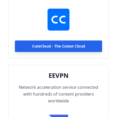
hundreds of content providers worldwide.
With up to 2000Mbps single-line access
capacity and 1000+ high-speed servers
globally, enjoy fast and stable connections
anytime, anywhere.
CuteCloud - The Cutest Cloud
EEVPN
Network acceleration service connected
with hundreds of content providers
worldwide