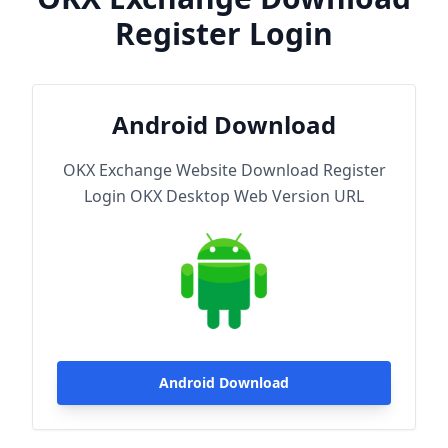
Register Login
Android Download
OKX Exchange Website Download Register
Login OKX Desktop Web Version URL
Android Download