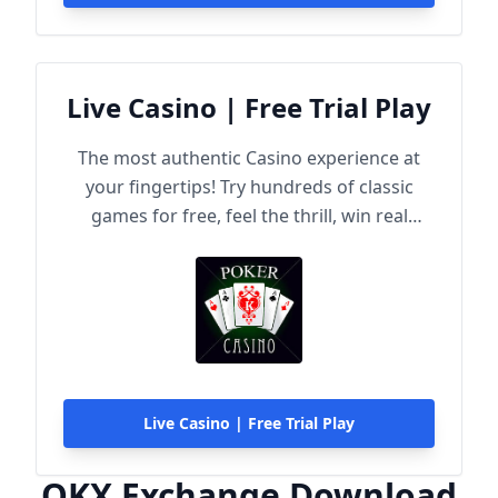
Live Casino | Free Trial Play
The most authentic Casino experience at
your fingertips! Try hundreds of classic
games for free, feel the thrill, win real
rewards!
Live Casino | Free Trial Play
OKX Exchange Download