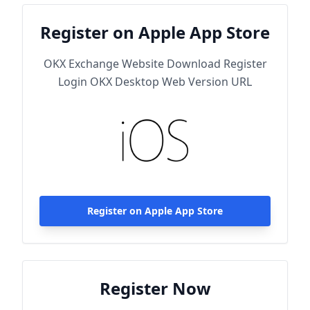
Register on Apple App Store
OKX Exchange Website Download Register
Login OKX Desktop Web Version URL
Register on Apple App Store
Register Now