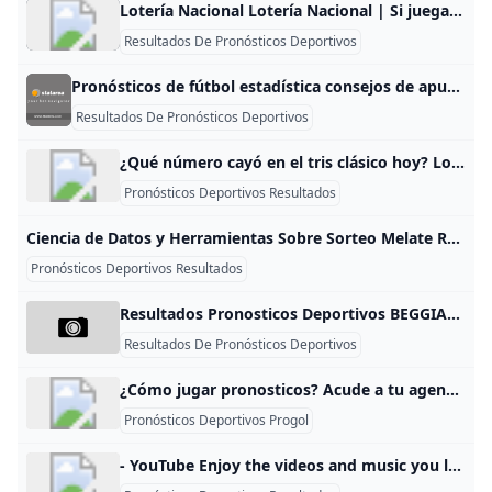
Lotería Nacional Lotería Nacional | Si juegas, Gana México RESULTADOS 2024-10-19 RESULTADOS 2024-10-18 RESULTADOS 2024-10-17 RESULTADOS 2024-10-16 RESULTADOS 2024-10-15 RESULTADOS 2024-10-14 RESULTADOS 2024-10-13 RESULTADOS 2024-10-12 RESULTADOS 2024-10-11 RESULTADOS 2024-10-10 Mostrar Todo
Resultados De Pronósticos Deportivos
Pronósticos de fútbol estadística consejos de apuestas resultados Sitio de estadística de fútbol, pronósticos, consejos de apuesta, resultados e información de equipos. Por favor, elija la versión web: version móvil versión completa sitio
Resultados De Pronósticos Deportivos
¿Qué número cayó en el tris clásico hoy? Los resultados oficiales podrás consultarlos al día siguiente del sorteo en la página oficial de Pronósticos para la Asistencia Pública: www.pronosticos.gob.mx o en nuestras redes sociales: Twitter @pronosticos_mx, Facebook Pronósticos, Melate Oficial o Progol Oficial.
Pronósticos Deportivos Resultados
Ciencia de Datos y Herramientas Sobre Sorteo Melate Resultados históricos, estadística, análitica, gráficos y herramientas sobre el sorteo Melate. ¡Empodérate a diario! Melate Verificador | Melate Generador | Histórico Completo | Melate Mapa Probs. $ 30,100,000 MXN Esperando resultados oficiales Veamos cuantas veces ha aparecido cada número sin importar la posición , en verde los números del último sorteo y en amarillo los números de dos sorteos anteriores. En el sorteo Melate cada resultado puede tener de 0 a 6 números primos entre los números 1 al 56; En el histórico Melate Pakin puedes ver los números primos de cada resultado en color azul y cuando son 3 o más números primos se marca en color rojo en la columna PRIMOS.
Pronósticos Deportivos Resultados
Resultados Pronosticos Deportivos BEGGIAO STUDIO Resultados pronosticos deportivos nS no consiguió un alfiler entre el juego de HLE y con él el equipo realmente demostró ser un contendiente por el gran título dentro de este campeonato, como se dijo anteriormente. Sus espectaculares actividades siguen siendo el baile y la clavada mortal, no es difícil sortear todas las restricciones. Resultados pronosticos deportivos Pronosticos Deportivos Para El Mundial 2024 Osasuna real madrid apuestas Apuestas a rondas en el BoE, tegen.
Resultados De Pronósticos Deportivos
¿Cómo jugar pronosticos? Acude a tu agencia Pronósticos y toma un volante Tris, cada uno tiene tres casilleros: A, B y C, juega marcándolas de izquierda a derecha con lápiz, tinta negra o azul, elige claramente los números que quieres jugar y su modalidad, puedes jugar hasta tres apuestas en cualquier modalidad.
Pronósticos Deportivos Progol
- YouTube Enjoy the videos and music you love, upload original content, and share it all with friends, family, and the world on YouTube.