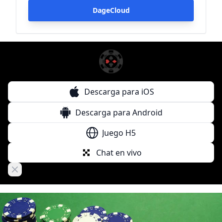
DageCloud
Descarga para iOS
Descarga para Android
Juego H5
Chat en vivo
Close banner