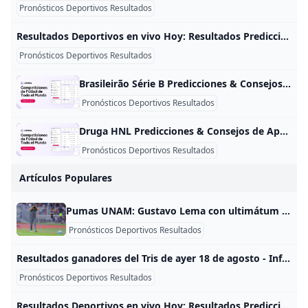
Pronósticos Deportivos Resultados
Resultados Deportivos en vivo Hoy: Resultados Predicciones y Calendario - Scores24.live Deportes en vivo Hoy: Predicciones, Estadísticas, Clasificaciones: Todo lo que necesitas saber sobre los deportes y las apuestas. Scores24.live en vivo para los Fanáticos de los deportes de Todo el Mundo 10:00 21 octPortugalTaca de Portugal Penafiel -LusitaniaPredicción1x2 ¿Por qué Scores24.live es el mejor sitio de consejos deportivos? Porque solo contamos con la información más reciente y confiable sobre diferentes deportes y eventos deportivos con resultados deportivos. En nuestro sitio web no solo encontrará transmisiones en línea o estadísticas y clasificaciones de los principales torneos y campeonatos actualizadas en vivo, sino que también tenemos resultados de partidos, historial de encuentros personales (H2H) y calendario de partidos de hoy y de los próximos días.
Pronósticos Deportivos Resultados
Brasileirão Série B Predicciones & Consejos de Apuestas Obtenga las últimas predicciones y consejos de apuestas para todos los partidos de Brasileirão Série B, con estadísticas, resultados y tendencias. Un apostador, por más independiente que sea, siempre querrá tener una segunda opinión sobre un partido, apuesta o idea. No deberías ser diferente. Y como tenemos una plataforma tan completa, es nuestro deber compartir la información estadística, así como los datos cualitativos en Brasileirão Série B. Y aquí toda esa información se trae como predicciones para Brasileirão Série B totalmente gratis.
Pronósticos Deportivos Resultados
Druga HNL Predicciones & Consejos de Apuestas Obtenga las últimas predicciones y consejos de apuestas para todos los partidos de Druga HNL, con estadísticas, resultados y tendencias. Un apostador, por más independiente que sea, siempre querrá tener una segunda opinión sobre un partido, apuesta o idea. No deberías ser diferente. Y como tenemos una plataforma tan completa, es nuestro deber compartir la información estadística, así como los datos cualitativos en Druga HNL. Y aquí toda esa información se trae como predicciones para Druga HNL totalmente gratis.
Pronósticos Deportivos Resultados
Artículos Populares
Pumas UNAM: Gustavo Lema con ultimátum para su continuidad Gustavo Lema se juega su permanencia con Pumas UNAM esta noche ante Club Puebla, luego de recibir un ultimátum para definir su continuidad. Fernando EsquivelFollow on X17/09/2024 - 09:46 pm Como bien han reportado diversos medios, es un hecho que la Directiva universitaria no está ni conforme ni contenta con el trabajo realizado de Lema con el Club, es por ello que se habría tomado la decisión de comenzar a buscar otras opciones, pero no sin antes, esperar una “respuesta de resultados” del DT argentino, mismos que deberá entregar esta misma semana.
Pronósticos Deportivos Resultados
Resultados ganadores del Tris de ayer 18 de agosto - Infobae El sorteo de Tris se realiza cinco veces al día, desde las 13:00 horas y hasta las 21:00 horas, de lunes a domingo El sorteo de Tris se realiza cinco veces al día, desde las 13:00 horas y hasta las 21:00 horas, de lunes a domingo Por Rodrigo Gutiérrez González Reestrenarán en cines de México ‘Terrifier 2′ antes de la tercera entrega; aquí está la fecha La cinta gore de 2022 llegará nuevamente a las salas de cine en México antes del gran estreno de la tercera parteLa cinta gore de 2022 llegará nuevamente a las salas de cine en México antes del gran estreno de la tercera parte
Pronósticos Deportivos Resultados
Resultados Deportivos en vivo Hoy: Resultados Predicciones y Calendario - Scores24.live Deportes en vivo Hoy: Predicciones, Estadísticas, Clasificaciones: Todo lo que necesitas saber sobre los deportes y las apuestas. Scores24.live en vivo para los Fanáticos de los deportes de Todo el Mundo 10:00 21 octPortugalTaca de Portugal Penafiel -LusitaniaPredicción1x2 ¿Por qué Scores24.live es el mejor sitio de consejos deportivos? Porque solo contamos con la información más reciente y confiable sobre diferentes deportes y eventos deportivos con resultados deportivos. En nuestro sitio web no solo encontrará transmisiones en línea o estadísticas y clasificaciones de los principales torneos y campeonatos actualizadas en vivo, sino que también tenemos resultados de partidos, historial de encuentros personales (H2H) y calendario de partidos de hoy y de los próximos días.