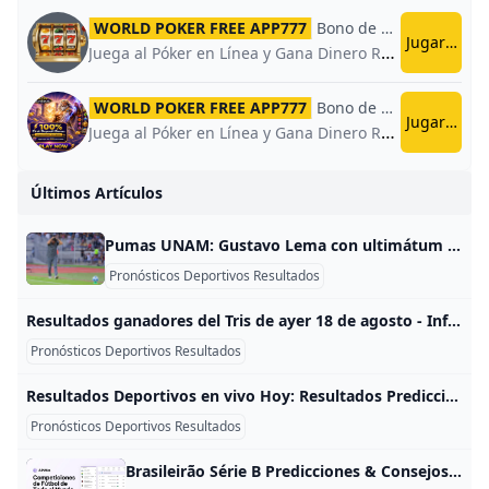
WORLD POKER FREE APP777
Bono de Bienvenida
Wo
Jugar ahor
Juega al Póker en Línea y Gana Dinero Real.
WORLD POKER FREE APP777
Bono de Bienvenida
Wo
Jugar ahor
Juega al Póker en Línea y Gana Dinero Real.
Últimos Artículos
Pumas UNAM: Gustavo Lema con ultimátum para su continuidad Gustavo Lema se juega su permanencia con Pumas UNAM esta noche ante Club Puebla, luego de recibir un ultimátum para definir su continuidad. Fernando EsquivelFollow on X17/09/2024 - 09:46 pm Como bien han reportado diversos medios, es un hecho que la Directiva universitaria no está ni conforme ni contenta con el trabajo realizado de Lema con el Club, es por ello que se habría tomado la decisión de comenzar a buscar otras opciones, pero no sin antes, esperar una “respuesta de resultados” del DT argentino, mismos que deberá entregar esta misma semana.
Pronósticos Deportivos Resultados
Resultados ganadores del Tris de ayer 18 de agosto - Infobae El sorteo de Tris se realiza cinco veces al día, desde las 13:00 horas y hasta las 21:00 horas, de lunes a domingo El sorteo de Tris se realiza cinco veces al día, desde las 13:00 horas y hasta las 21:00 horas, de lunes a domingo Por Rodrigo Gutiérrez González Reestrenarán en cines de México ‘Terrifier 2′ antes de la tercera entrega; aquí está la fecha La cinta gore de 2022 llegará nuevamente a las salas de cine en México antes del gran estreno de la tercera parteLa cinta gore de 2022 llegará nuevamente a las salas de cine en México antes del gran estreno de la tercera parte
Pronósticos Deportivos Resultados
Resultados Deportivos en vivo Hoy: Resultados Predicciones y Calendario - Scores24.live Deportes en vivo Hoy: Predicciones, Estadísticas, Clasificaciones: Todo lo que necesitas saber sobre los deportes y las apuestas. Scores24.live en vivo para los Fanáticos de los deportes de Todo el Mundo 10:00 21 octPortugalTaca de Portugal Penafiel -LusitaniaPredicción1x2 ¿Por qué Scores24.live es el mejor sitio de consejos deportivos? Porque solo contamos con la información más reciente y confiable sobre diferentes deportes y eventos deportivos con resultados deportivos. En nuestro sitio web no solo encontrará transmisiones en línea o estadísticas y clasificaciones de los principales torneos y campeonatos actualizadas en vivo, sino que también tenemos resultados de partidos, historial de encuentros personales (H2H) y calendario de partidos de hoy y de los próximos días.
Pronósticos Deportivos Resultados
Brasileirão Série B Predicciones & Consejos de Apuestas Obtenga las últimas predicciones y consejos de apuestas para todos los partidos de Brasileirão Série B, con estadísticas, resultados y tendencias. Un apostador, por más independiente que sea, siempre querrá tener una segunda opinión sobre un partido, apuesta o idea. No deberías ser diferente. Y como tenemos una plataforma tan completa, es nuestro deber compartir la información estadística, así como los datos cualitativos en Brasileirão Série B. Y aquí toda esa información se trae como predicciones para Brasileirão Série B totalmente gratis.