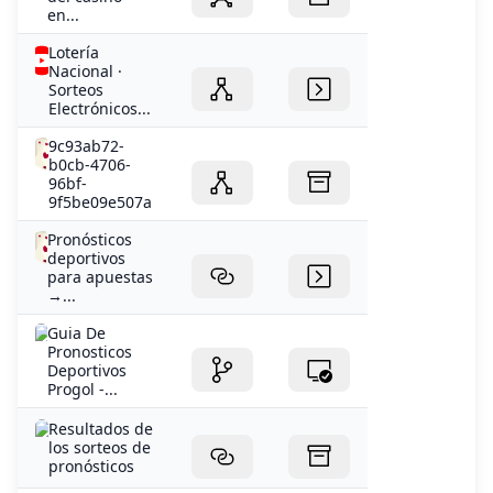
en...
Lotería
Nacional ·
Sorteos
Electrónicos...
9c93ab72-
b0cb-4706-
96bf-
9f5be09e507a
Pronósticos
deportivos
para apuestas
→...
Guia De
Pronosticos
Deportivos
Progol -...
Resultados de
los sorteos de
pronósticos