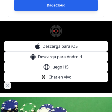
DageCloud
Descarga para iOS
Descarga para Android
Juego H5
Chat en vivo
Close banner