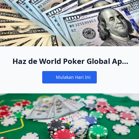
Haz de World Poker Global App
tu nuevo hogar de póker en
Mulakan Hari Ini
línea
Notifications