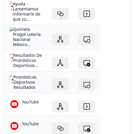
Ayuda -
Lamentamos
informarle de
que su...
Quiniela
Progol Lotería
Nacional
México...
Resultados De
Pronósticos
Deportivos...
Pronósticos
Deportivos
Resultados
- YouTube
- YouTube