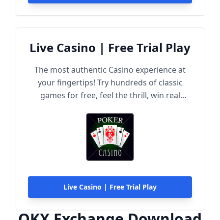
Live Casino | Free Trial Play
The most authentic Casino experience at
your fingertips! Try hundreds of classic
games for free, feel the thrill, win real
rewards!
Live Casino | Free Trial Play
OKX Exchange Download