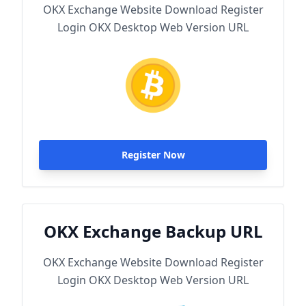
OKX Exchange Website Download Register
Login OKX Desktop Web Version URL
Register Now
OKX Exchange Backup URL
OKX Exchange Website Download Register
Login OKX Desktop Web Version URL