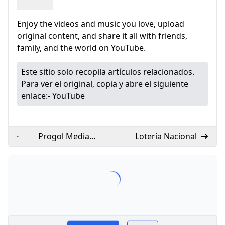
Enjoy the videos and music you love, upload
original content, and share it all with friends,
family, and the world on YouTube.
Este sitio solo recopila artículos relacionados.
Para ver el original, copia y abre el siguiente
enlace:
- YouTube
Progol Media
Lotería Nacional
Semana 663:
pronósticos y
quiniela posible
MARCA México