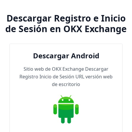
Descargar Registro e Inicio
de Sesión en OKX Exchange
Descargar Android
Sitio web de OKX Exchange Descargar
Registro Inicio de Sesión URL versión web
de escritorio