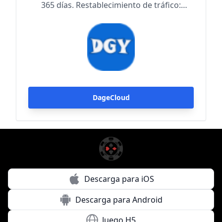
365 días. Restablecimiento de tráfico:
restablecimiento en la fecha del pedido o
compra de paquete de tráfico. Ancho de
banda máximo alcanzable: 1000 Mbps.
Protocolo de nodos: Trojan.
DageCloud
Descarga para iOS
Descarga para Android
Juego H5