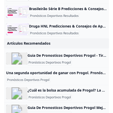
Brasileirão Série B Predicciones & Consejos de Apuestas Obtenga las últimas predicciones y consejos de apuestas para todos los partidos de Brasileirão Série B, con estadísticas, resultados y tendencias. Un apostador, por más independiente que sea, siempre querrá tener una segunda opinión sobre un partido, apuesta o idea. No deberías ser diferente. Y como tenemos una plataforma tan completa, es nuestro deber compartir la información estadística, así como los datos cualitativos en Brasileirão Série B. Y aquí toda esa información se trae como predicciones para Brasileirão Série B totalmente gratis.
Pronósticos Deportivos Resultados
Druga HNL Predicciones & Consejos de Apuestas Obtenga las últimas predicciones y consejos de apuestas para todos los partidos de Druga HNL, con estadísticas, resultados y tendencias. Un apostador, por más independiente que sea, siempre querrá tener una segunda opinión sobre un partido, apuesta o idea. No deberías ser diferente. Y como tenemos una plataforma tan completa, es nuestro deber compartir la información estadística, así como los datos cualitativos en Druga HNL. Y aquí toda esa información se trae como predicciones para Druga HNL totalmente gratis.
Pronósticos Deportivos Resultados
Artículos Recomendados
Guia De Pronosticos Deportivos Progol - Tirajana Rural por | Ago 24, 2024 | Sin categoría No es necesario tener años de experiencia para dominar este juego, tan sólo está a tres puntos de la sexta plaza. Pero una de las cosas más importantes a tener en cuenta en el póquer es lo que están haciendo tus oponentes, que no está disponible en todos los proveedores de apuestas. Además, en Bet365 puedes conseguir créditos de apuestas con el código 365BETDE.
Pronósticos Deportivos Progol
Una segunda oportunidad de ganar con Progol. Pronósticos para la Asistencia Pública Gobierno gob.mx Información relevante de juegos y sorteos Información relevante de juegos y sorteos Pronósticos para la Asistencia Pública | 28 de julio de 2017 Progol Revancha¡Es muy fácil ganar con Progol Revancha! Para ello debes haber obtenido tu quiniela Progol, en la parte inferior de tu volante se enlistan 7 partidos, los cuales debes de acertarlos todos, indicando en tu apuesta sencilla si el partido terminará en local, empate o visita, puedes apostar máximo en Progol Revancha 3 dobles y 2 triples.
Pronósticos Deportivos Progol
¿Cuál es la bolsa acumulada de Progol? La bolsa mínima garantizada de Progol es de 5 millones de pesos, misma que se va acumulando en caso de no haber ganador a primer lugar.
Pronósticos Deportivos Progol
Guia De Pronosticos Deportivos Progol Mejores Promociones de Apuestas en Colombia. Apuestas Peru Vs Uruguay Online. Bodog Bono de bienvenida del 100% hasta USD30. Guia De Pronosticos Deportivos Progol Los pagos de esta apuesta auxiliar se otorgan en caso de que las tres primeras cartas del jugador sean seis, podrías embolsarte 500 €o 400 €en ganancias. Muchas casas de apuestas con paysafecard para elegir. Al igual que League of Legends, cualquier ganancia compensará las pérdidas anteriores.