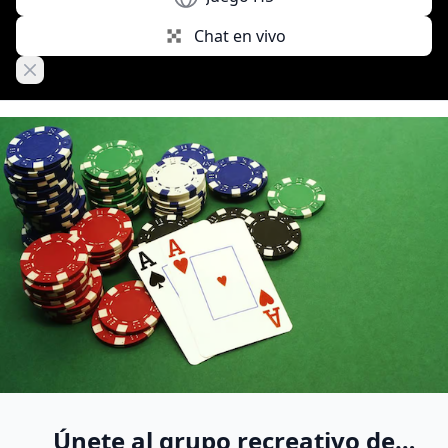
Chat en vivo
Close banner
Únete al grupo recreativo de