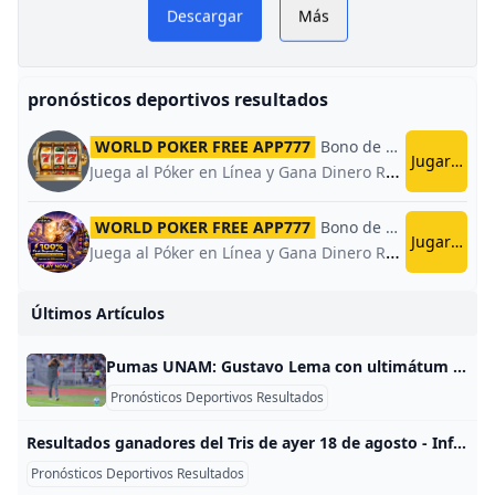
Descargar
Más
pronósticos deportivos resultados
WORLD POKER FREE APP777
Bono de Bienvenida
Wo
Jugar ahor
Juega al Póker en Línea y Gana Dinero Real.
WORLD POKER FREE APP777
Bono de Bienvenida
Wo
Jugar ahor
Juega al Póker en Línea y Gana Dinero Real.
Últimos Artículos
Pumas UNAM: Gustavo Lema con ultimátum para su continuidad Gustavo Lema se juega su permanencia con Pumas UNAM esta noche ante Club Puebla, luego de recibir un ultimátum para definir su continuidad. Fernando EsquivelFollow on X17/09/2024 - 09:46 pm Como bien han reportado diversos medios, es un hecho que la Directiva universitaria no está ni conforme ni contenta con el trabajo realizado de Lema con el Club, es por ello que se habría tomado la decisión de comenzar a buscar otras opciones, pero no sin antes, esperar una “respuesta de resultados” del DT argentino, mismos que deberá entregar esta misma semana.
Pronósticos Deportivos Resultados
Resultados ganadores del Tris de ayer 18 de agosto - Infobae El sorteo de Tris se realiza cinco veces al día, desde las 13:00 horas y hasta las 21:00 horas, de lunes a domingo El sorteo de Tris se realiza cinco veces al día, desde las 13:00 horas y hasta las 21:00 horas, de lunes a domingo Por Rodrigo Gutiérrez González Reestrenarán en cines de México ‘Terrifier 2′ antes de la tercera entrega; aquí está la fecha La cinta gore de 2022 llegará nuevamente a las salas de cine en México antes del gran estreno de la tercera parteLa cinta gore de 2022 llegará nuevamente a las salas de cine en México antes del gran estreno de la tercera parte
Pronósticos Deportivos Resultados