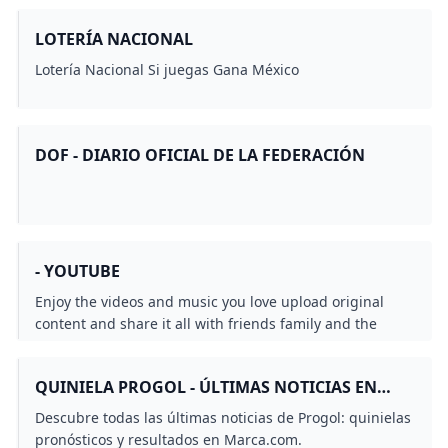
LOTERÍA NACIONAL
Lotería Nacional Si juegas Gana México
DOF - DIARIO OFICIAL DE LA FEDERACIÓN
- YOUTUBE
Enjoy the videos and music you love upload original
content and share it all with friends family and the
world on YouTube.
QUINIELA PROGOL - ÚLTIMAS NOTICIAS EN
MARCA MÉXICO
Descubre todas las últimas noticias de Progol: quinielas
pronósticos y resultados en Marca.com.