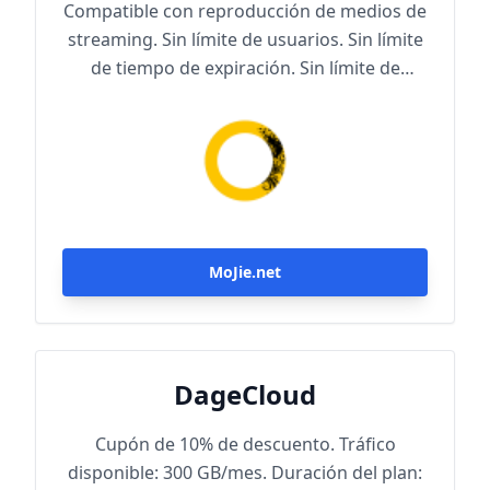
Compatible con reproducción de medios de
streaming. Sin límite de usuarios. Sin límite
de tiempo de expiración. Sin límite de
velocidad de red.
MoJie.net
DageCloud
Cupón de 10% de descuento. Tráfico
disponible: 300 GB/mes. Duración del plan: