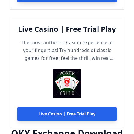
Live Casino | Free Trial Play
The most authentic Casino experience at
your fingertips! Try hundreds of classic
games for free, feel the thrill, win real
rewards!
Live Casino | Free Trial Play
OKX Exchange Download