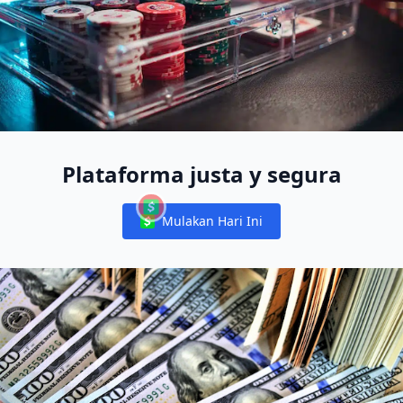
Plataforma justa y segura
Mulakan Hari Ini
Notifications