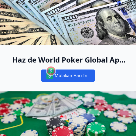
Haz de World Poker Global App
tu nuevo hogar de póker en
Mulakan Hari Ini
línea
Notifications