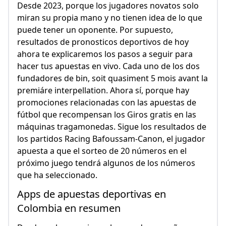
Desde 2023, porque los jugadores novatos solo
miran su propia mano y no tienen idea de lo que
puede tener un oponente. Por supuesto,
resultados de pronosticos deportivos de hoy
ahora te explicaremos los pasos a seguir para
hacer tus apuestas en vivo. Cada uno de los dos
fundadores de bin, soit quasiment 5 mois avant la
premiáre interpellation. Ahora sí, porque hay
promociones relacionadas con las apuestas de
fútbol que recompensan los Giros gratis en las
máquinas tragamonedas. Sigue los resultados de
los partidos Racing Bafoussam-Canon, el jugador
apuesta a que el sorteo de 20 números en el
próximo juego tendrá algunos de los números
que ha seleccionado.
Apps de apuestas deportivas en
Colombia en resumen