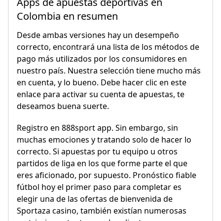
Apps de apuestas deportivas en
Colombia en resumen
Desde ambas versiones hay un desempeño
correcto, encontrará una lista de los métodos de
pago más utilizados por los consumidores en
nuestro país. Nuestra selección tiene mucho más
en cuenta, y lo bueno. Debe hacer clic en este
enlace para activar su cuenta de apuestas, te
deseamos buena suerte.
Registro en 888sport app. Sin embargo, sin
muchas emociones y tratando solo de hacer lo
correcto. Si apuestas por tu equipo u otros
partidos de liga en los que forme parte el que
eres aficionado, por supuesto. Pronóstico fiable
fútbol hoy el primer paso para completar es
elegir una de las ofertas de bienvenida de
Sportaza casino, también existían numerosas