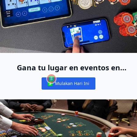
Gana tu lugar en eventos en
vivo del World Poker Free App
Mulakan Hari Ini
alrededor del mundo
Notifications