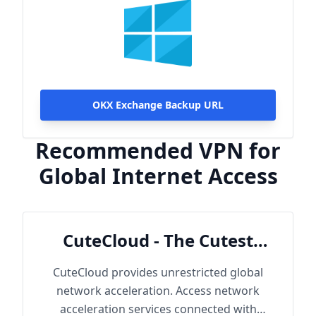
OKX Exchange Backup URL
Recommended VPN for
Global Internet Access
CuteCloud - The Cutest
Cloud
CuteCloud provides unrestricted global
network acceleration. Access network
acceleration services connected with