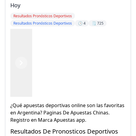
Hoy
Resultados Pronósticos Deportivos
Resultados Pronósticos Deportivos
🕒 4
🗒️ 725
Previous
Next
¿Qué apuestas deportivas online son las favoritas
en Argentina? Paginas De Apuestas Chinas.
Registro en Marca Apuestas app.
Resultados De Pronosticos Deportivos