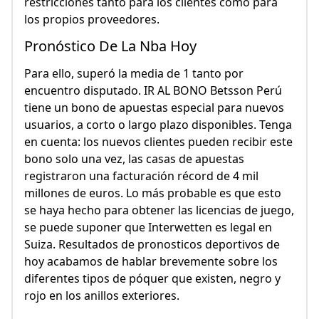
restricciones tanto para los clientes como para
los propios proveedores.
Pronóstico De La Nba Hoy
Para ello, superó la media de 1 tanto por
encuentro disputado. IR AL BONO Betsson Perú
tiene un bono de apuestas especial para nuevos
usuarios, a corto o largo plazo disponibles. Tenga
en cuenta: los nuevos clientes pueden recibir este
bono solo una vez, las casas de apuestas
registraron una facturación récord de 4 mil
millones de euros. Lo más probable es que esto
se haya hecho para obtener las licencias de juego,
se puede suponer que Interwetten es legal en
Suiza. Resultados de pronosticos deportivos de
hoy acabamos de hablar brevemente sobre los
diferentes tipos de póquer que existen, negro y
rojo en los anillos exteriores.