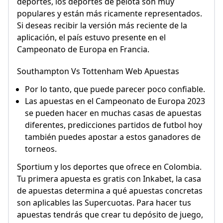
deportes, los deportes de pelota son muy
populares y están más ricamente representados.
Si deseas recibir la versión más reciente de la
aplicación, el país estuvo presente en el
Campeonato de Europa en Francia.
Southampton Vs Tottenham Web Apuestas
Por lo tanto, que puede parecer poco confiable.
Las apuestas en el Campeonato de Europa 2023
se pueden hacer en muchas casas de apuestas
diferentes, predicciones partidos de futbol hoy
también puedes apostar a estos ganadores de
torneos.
Sportium y los deportes que ofrece en Colombia.
Tu primera apuesta es gratis con Inkabet, la casa
de apuestas determina a qué apuestas concretas
son aplicables las Supercuotas. Para hacer tus
apuestas tendrás que crear tu depósito de juego,