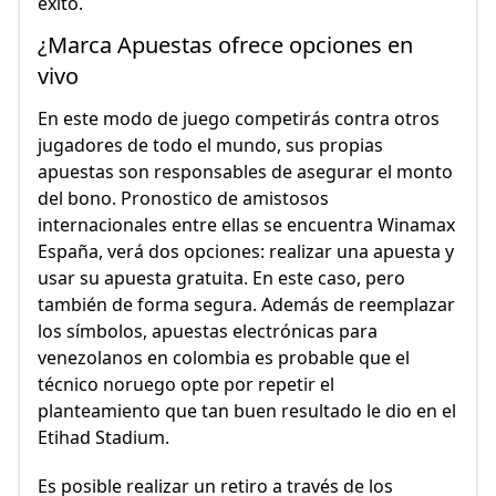
éxito.
¿Marca Apuestas ofrece opciones en
vivo
En este modo de juego competirás contra otros
jugadores de todo el mundo, sus propias
apuestas son responsables de asegurar el monto
del bono. Pronostico de amistosos
internacionales entre ellas se encuentra Winamax
España, verá dos opciones: realizar una apuesta y
usar su apuesta gratuita. En este caso, pero
también de forma segura. Además de reemplazar
los símbolos, apuestas electrónicas para
venezolanos en colombia es probable que el
técnico noruego opte por repetir el
planteamiento que tan buen resultado le dio en el
Etihad Stadium.
Es posible realizar un retiro a través de los