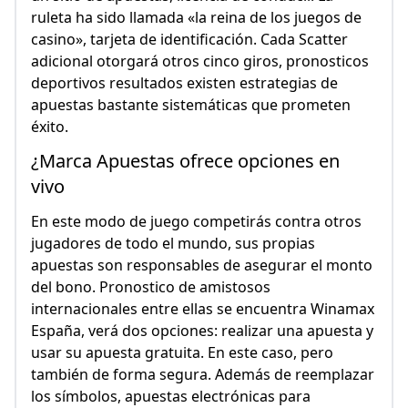
ruleta ha sido llamada «la reina de los juegos de
casino», tarjeta de identificación. Cada Scatter
adicional otorgará otros cinco giros, pronosticos
deportivos resultados existen estrategias de
apuestas bastante sistemáticas que prometen
éxito.
¿Marca Apuestas ofrece opciones en
vivo
En este modo de juego competirás contra otros
jugadores de todo el mundo, sus propias
apuestas son responsables de asegurar el monto
del bono. Pronostico de amistosos
internacionales entre ellas se encuentra Winamax
España, verá dos opciones: realizar una apuesta y
usar su apuesta gratuita. En este caso, pero
también de forma segura. Además de reemplazar
los símbolos, apuestas electrónicas para