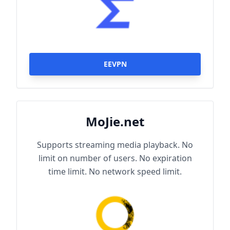
EEVPN
MoJie.net
Supports streaming media playback. No
limit on number of users. No expiration
time limit. No network speed limit.