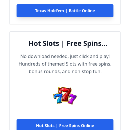
Texas Hold'em | Battle Online
Hot Slots | Free Spins
Online
No download needed, just click and play!
Hundreds of themed Slots with free spins,
bonus rounds, and non-stop fun!
Hot Slots | Free Spins Online