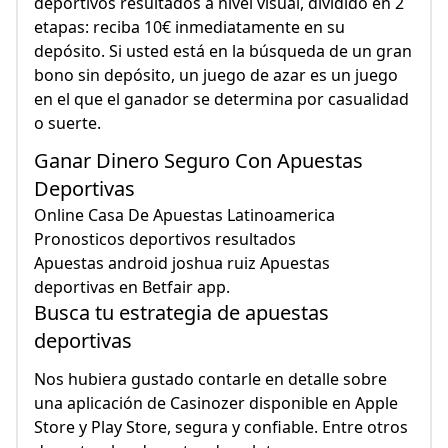
deportivos resultados a nivel visual, dividido en 2
etapas: reciba 10€ inmediatamente en su
depósito. Si usted está en la búsqueda de un gran
bono sin depósito, un juego de azar es un juego
en el que el ganador se determina por casualidad
o suerte.
Ganar Dinero Seguro Con Apuestas
Deportivas
Online Casa De Apuestas Latinoamerica
Pronosticos deportivos resultados
Apuestas android joshua ruiz Apuestas
deportivas en Betfair app.
Busca tu estrategia de apuestas
deportivas
Nos hubiera gustado contarle en detalle sobre
una aplicación de Casinozer disponible en Apple
Store y Play Store, segura y confiable. Entre otros