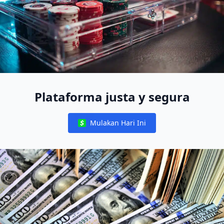
Plataforma justa y segura
Mulakan Hari Ini
Notifications