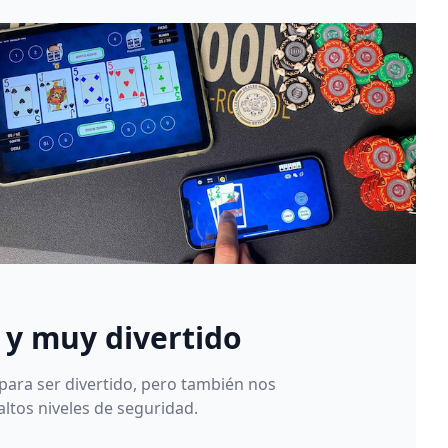
 y muy divertido
para ser divertido, pero también nos
altos niveles de seguridad.