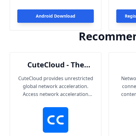
Android Download
Regis
Recommend
CuteCloud - The
Cutest Cloud
CuteCloud provides unrestricted
Networ
global network acceleration.
conne
Access network acceleration
conten
services connected with
hundreds of content providers
worldwide. With up to 2000Mbps
single-line access capacity and
1000+ high-speed servers