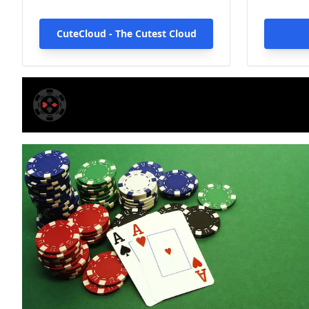
globally, enjoy fast and stable
connections anytime, anywhere.
CuteCloud - The Cutest Cloud