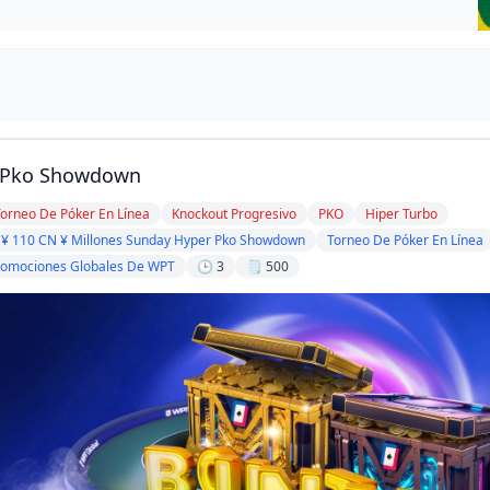
r Pko Showdown
orneo De Póker En Línea
Knockout Progresivo
PKO
Hiper Turbo
¥ 110 CN ¥ Millones Sunday Hyper Pko Showdown
Torneo De Póker En Línea
romociones Globales De WPT
🕒 3
🗒️ 500