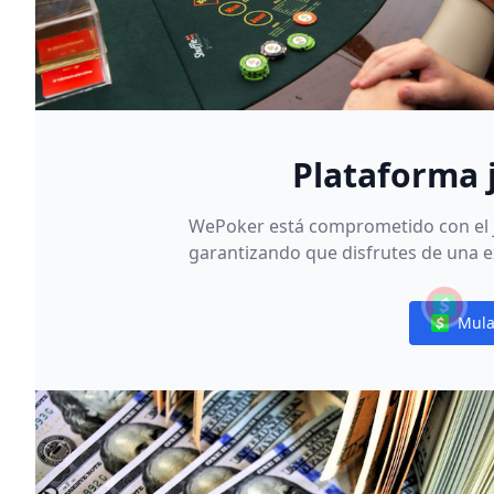
Plataforma 
WePoker está comprometido con el ju
garantizando que disfrutes de una ex
Mula
Notificat