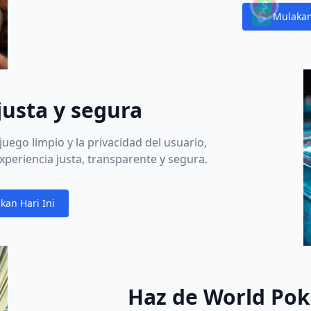
Mulakan
Notification
justa y segura
ego limpio y la privacidad del usuario,
periencia justa, transparente y segura.
kan Hari Ini
ions
Haz de World Pok