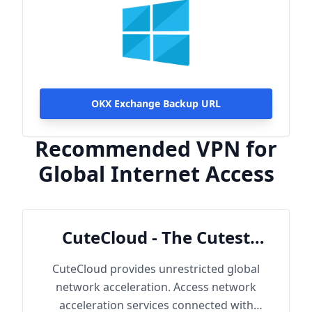
OKX Exchange Backup URL
Recommended VPN for
Global Internet Access
CuteCloud - The Cutest
Cloud
CuteCloud provides unrestricted global
network acceleration. Access network
acceleration services connected with