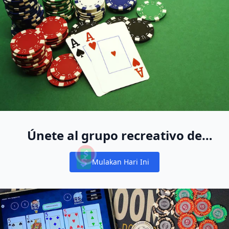
Únete al grupo recreativo de
jugadores de cash game más
Mulakan Hari Ini
grande del mundo
Notifications