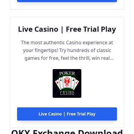
Live Casino | Free Trial Play
The most authentic Casino experience at
your fingertips! Try hundreds of classic
games for free, feel the thrill, win real
rewards!
Live Casino | Free Trial Play
OKX Exchange Download