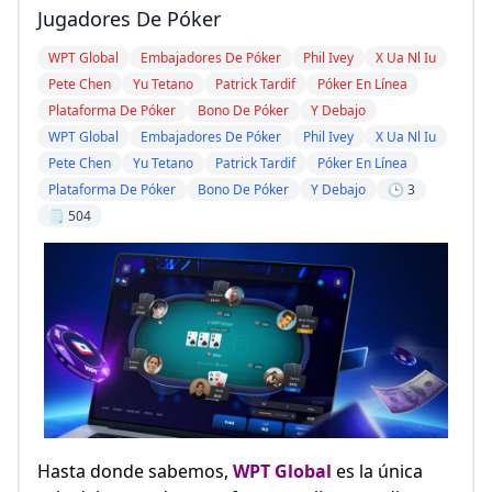
Jugadores De Póker
WPT Global
Embajadores De Póker
Phil Ivey
X Ua Nl Iu
Pete Chen
Yu Tetano
Patrick Tardif
Póker En Línea
Plataforma De Póker
Bono De Póker
Y Debajo
WPT Global
Embajadores De Póker
Phil Ivey
X Ua Nl Iu
Pete Chen
Yu Tetano
Patrick Tardif
Póker En Línea
Plataforma De Póker
Bono De Póker
Y Debajo
🕒 3
🗒️ 504
Hasta donde sabemos,
WPT Global
es la única