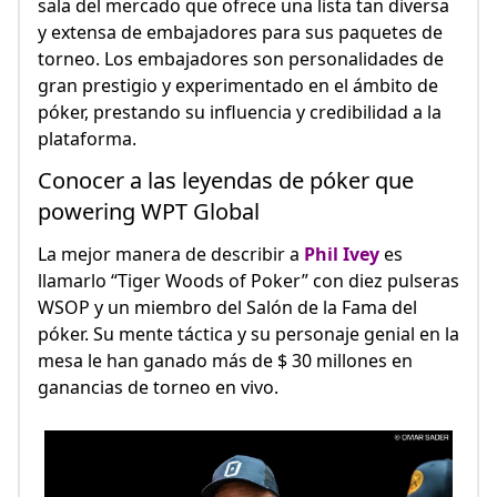
sala del mercado que ofrece una lista tan diversa
y extensa de embajadores para sus paquetes de
torneo. Los embajadores son personalidades de
gran prestigio y experimentado en el ámbito de
póker, prestando su influencia y credibilidad a la
plataforma.
Conocer a las leyendas de póker que
powering WPT Global
La mejor manera de describir a
Phil Ivey
es
llamarlo “Tiger Woods of Poker” con diez pulseras
WSOP y un miembro del Salón de la Fama del
póker. Su mente táctica y su personaje genial en la
mesa le han ganado más de $ 30 millones en
ganancias de torneo en vivo.