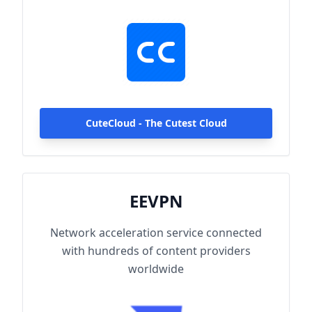
hundreds of content providers worldwide.
With up to 2000Mbps single-line access
capacity and 1000+ high-speed servers
globally, enjoy fast and stable connections
anytime, anywhere.
CuteCloud - The Cutest Cloud
EEVPN
Network acceleration service connected
with hundreds of content providers
worldwide