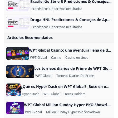
Brasileirão Série B Predicciones & Consejos de Apuestas Obtenga las últimas predicciones y consejos de apuestas para todos los partidos de Brasileirão Série B, con estadísticas, resultados y tendencias. Un apostador, por más independiente que sea, siempre querrá tener una segunda opinión sobre un partido, apuesta o idea. No deberías ser diferente. Y como tenemos una plataforma tan completa, es nuestro deber compartir la información estadística, así como los datos cualitativos en Brasileirão Série B. Y aquí toda esa información se trae como predicciones para Brasileirão Série B totalmente gratis.
Pronósticos Deportivos Resultados
Druga HNL Predicciones & Consejos de Apuestas Obtenga las últimas predicciones y consejos de apuestas para todos los partidos de Druga HNL, con estadísticas, resultados y tendencias. Un apostador, por más independiente que sea, siempre querrá tener una segunda opinión sobre un partido, apuesta o idea. No deberías ser diferente. Y como tenemos una plataforma tan completa, es nuestro deber compartir la información estadística, así como los datos cualitativos en Druga HNL. Y aquí toda esa información se trae como predicciones para Druga HNL totalmente gratis.
Pronósticos Deportivos Resultados
Artículos Recomendados
WPT Global Casino: una aventura llena de diversión Si ha estado recibiendo sus patadas con la acción de póker de WPT Global, pero siente que quiere más formas de pasar una explosión (con el potencial de obtener un poco más de efectivo), entonces el Casino Global de WPT podría estar en su calle. Es una zona de casino en línea escondida en la misma aplicación (o sitio web) donde juegas tus torneos de póker favoritos. Considere su servicio único y entretenimiento, entre sesiones de póker, o incluso como un evento principal por derecho propio.
WPT Global
Casino
Casino en Línea
Los torneos diarios de Prime de WPT Global Los torneos diarios de Prime de WPT Global se han convertido en una especie de accesorio para los jugadores que buscan una competencia estable y de calidad en el ámbito en línea. Risky Games Plus se centra en eventos considerablemente cercanos a diario, lo que permite a los jugadores probar regularmente las habilidades de su tienda por efectivo y premios. Lo más destacado de WPT Daily Prime Los torneos se alojan todos los días, por lo que los jugadores en diferentes zonas horarias también pueden participar.
WPT Global
Torneos Diarios De Prime
Póker en Lín
¿Qué es Hyper Dash en WPT Global? ¡Buce en una acción de póker rápida y emocionante! Hyper Dash es una serie de torneo de más póker llena de acción, ideal para jugadores que les gusta un ritmo más rápido. En lugar de sentarse y ver un torneo largo que se desarrolla, estos eventos comienzan en momentos predeterminados cada hora (en UTC) y terminan en momentos. Cómo funciona Horarios de inicio programados Cada torneo comienza a la misma hora en UTC (0:40, 1:40, 2:40, etc.), lo que significa que puedes programar con anticipación y sumergirte en un juego siempre que estés listo.
Hyper Dash
WPT Global
Texas Holdem
WPT Global Million Sunday Hyper PKO Showdown: Detalles y guía del evento El showdown de WPT Global Sunday Hyper PKO es ese electrizante evento de póker en línea que le ofrece emociones masivas y grandes pagos. Con su formato inusual y su baja tarifa de entrada, ya está comenzando a atraer jugadores de póker a nivel internacional. ¿Qué pueden esperar los jugadores del Million Sunday Hyper PKO Showdown? El Million Sunday Hyper PKO Showdown es un torneo de póker progresivo de Knockout (PKO), por lo que cada participante comienza con un precio de KO en su noggin.
WPT Global
Million Sunday Hyper Pko Showdown
Póker en