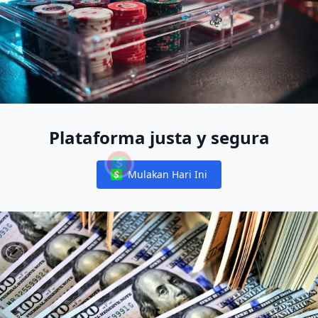
Plataforma justa y segura
Mulakan Hari Ini
Notifications