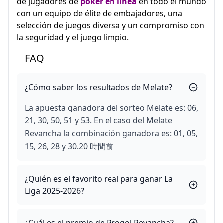
de jugadores de
póker en línea
en todo el mundo
con un equipo de élite de embajadores, una
selección de juegos diversa y un compromiso con
la seguridad y el juego limpio.
FAQ
¿Cómo saber los resultados de Melate?
La apuesta ganadora del sorteo Melate es: 06,
21, 30, 50, 51 y 53. En el caso del Melate
Revancha la combinación ganadora es: 01, 05,
15, 26, 28 y 30.20 時間前
¿Quién es el favorito real para ganar La
Liga 2025-2026?
¿Cuál es el premio de Progol Revancha?