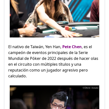
El nativo de Taiwán, Yen Han,
Pete Chen
, es el
campeón de eventos principales de la Serie
Mundial de Póker de 2022 después de hacer olas
en el circuito con múltiples títulos y una
reputación como un jugador agresivo pero
calculado.