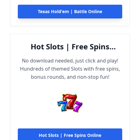
Texas Hold'em | Battle Online
Hot Slots | Free Spins
Online
No download needed, just click and play!
Hundreds of themed Slots with free spins,
bonus rounds, and non-stop fun!
Hot Slots | Free Spins Online