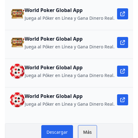
WPT Global
World Poker Global App
Juega al Póker en Línea y Gana Dinero Real.
World Poker Global App
Juega al Póker en Línea y Gana Dinero Real.
World Poker Global App
Juega al Póker en Línea y Gana Dinero Real.
World Poker Global App
Juega al Póker en Línea y Gana Dinero Real.
,
Descargar
Más