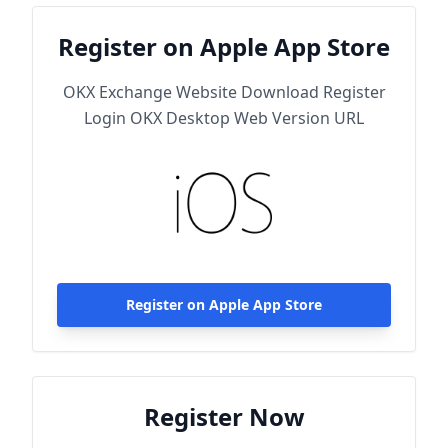
Register on Apple App Store
OKX Exchange Website Download Register
Login OKX Desktop Web Version URL
Register on Apple App Store
Register Now