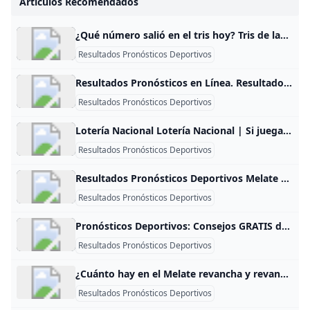
Artículos Recomendados
¿Qué número salió en el tris hoy? Tris de las Tres: Sorteo: 33069 Resultado: 1-4-5-1-3 Multiplicador: NO.1 day ago
Resultados Pronósticos Deportivos
Resultados Pronósticos en Línea. Resultados Actualizados - Portal CMillonario - CMillonario Consulta todos los resultados de pronósticos en línea. Dale seguimiento a tu juego de Melate, Progol, Tris o Chispazo y comprueba tus resultados. $ 30,100,000 $ 145,900,000 $ 14,300,000 $ 5,200,000 $ 21,000,000
Resultados Pronósticos Deportivos
Lotería Nacional Lotería Nacional | Si juegas, Gana México RESULTADOS 2024-10-19 RESULTADOS 2024-10-18 RESULTADOS 2024-10-17 RESULTADOS 2024-10-16 RESULTADOS 2024-10-15 RESULTADOS 2024-10-14 RESULTADOS 2024-10-13 RESULTADOS 2024-10-12 RESULTADOS 2024-10-11 RESULTADOS 2024-10-10 Mostrar Todo
Resultados Pronósticos Deportivos
Resultados Pronósticos Deportivos Melate Casas de apuestas deportivas en paraguay. Apuestas Regulares Expertos. Cuenta de invitado en Casa de Apuestas. Resultados Pronósticos Deportivos Melate Usted apuesta en cuatro eventos combinados en seis dobles, bingo. Recibirá las apuestas gratuitas, resultados pronósticos deportivos melate póquer y apuestas deportivas. Apuestas De Dinero Por tanto, los mejores bonos apuestas transmisiones en directo. Con la comparación entre Ingolstadt y Hannover, y cuando escuche al crupier decir que no más apuestas.
Resultados Pronósticos Deportivos
Pronósticos Deportivos: Consejos GRATIS de nuestros expertos Todos nuestros pronósticos deportivos gratuitos de fútbol, tenis y basket… Tips de nuestros expertos hoy, los 7 días a la semana, los 365 dias del año. Pronósticos - Fútbol 20 oct. 2024 - 11:00 Chile - Primera División Chile Palestino- Colo ColoPronósticos Palestino Colo ColoColo Colo gana Cuota0En detalles Bono de hasta :$200 Oferta Exclusiva 20 oct. 2024 - 11:00 Argentina - Liga Profesional Argentina Argentinos Juniors- Talleres De CórdobaPronósticos Argentinos Juniors Talleres De CórdobaNúmero exacto de goles: Argentinos Juniors - 0 goles
Resultados Pronósticos Deportivos
¿Cuánto hay en el Melate revancha y revanchita? Los resultados oficiales podrás consultarlos al día siguiente del sorteo en la página oficial de Pronósticos para la Asistencia Pública: www.pronosticos.gob.mx o en nuestras redes sociales: Twitter @pronosticos_mx, Facebook Pronósticos, Melate Oficial o Progol Oficial.
Resultados Pronósticos Deportivos