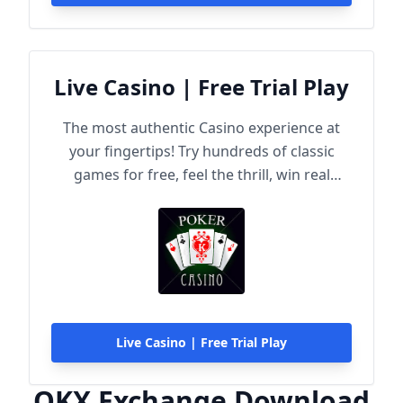
Live Casino | Free Trial Play
The most authentic Casino experience at
your fingertips! Try hundreds of classic
games for free, feel the thrill, win real
rewards!
Live Casino | Free Trial Play
OKX Exchange Download