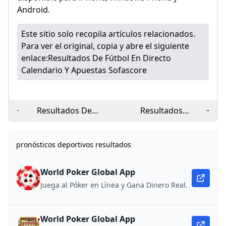
Android.
Este sitio solo recopila artículos relacionados.
Para ver el original, copia y abre el siguiente
enlace:
Resultados De Fútbol En Directo
Calendario Y Apuestas Sofascore
Resultados De
Resultados
Pronósticos
Pronósticos
Deportivos Lotería
Deportivos De Hoy
pronósticos deportivos resultados
Nacional BEGGIAO
Bioseminis
STUDIO
World Poker Global App
Juega al Póker en Línea y Gana Dinero Real.
World Poker Global App