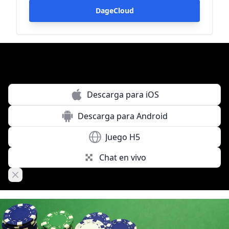
DageCloud
Descarga para iOS
Descarga para Android
Juego H5
Chat en vivo
Close banner