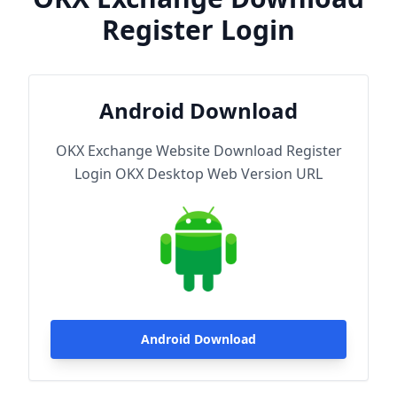
Register Login
Android Download
OKX Exchange Website Download Register
Login OKX Desktop Web Version URL
Android Download