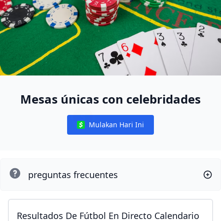
Mesas únicas con celebridades
Mulakan Hari Ini
Notifications
preguntas frecuentes
Resultados De Fútbol En Directo Calendario