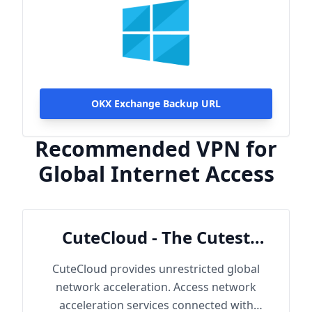
OKX Exchange Backup URL
Recommended VPN for
Global Internet Access
CuteCloud - The Cutest
Cloud
CuteCloud provides unrestricted global
network acceleration. Access network
acceleration services connected with