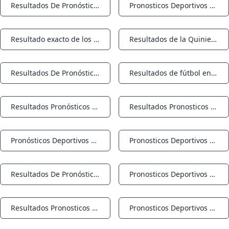
Resultados De Pronósticos Deportivos Lotería Nacional
Pronosticos Deportivos En Vivo Ultimos Resultados Arroces Llopis
Notifications
Notifications
Resultado exacto de los juegos de hoy - PF365
Resultados de la Quiniela de Fútbol Jornada 4: premios escrutinio y bote - AS Apuestas
Notifications
Notifications
Resultados De Pronósticos Deportivos Lotería Nacional BEGGIAO STUDIO
Resultados de fútbol en directo calendario y apuestas Sofascore
Notifications
Notifications
Resultados Pronósticos Deportivos De Hoy Bioseminis
Resultados Pronosticos Deportivos Progol Arroces Llopis
Notifications
Notifications
Pronósticos Deportivos Melate Resultados – Calaquitas
Pronosticos Deportivos Resultados Progol BEGGIAO STUDIO
Notifications
Notifications
Resultados De Pronósticos Deportivos De Hoy Bioseminis
Pronosticos Deportivos Resultados Hoy Colegio Andrés Bello La Serena
Notifications
Notifications
Resultados Pronosticos Deportivos - Syspark
Pronosticos Deportivos Resultados
Notifications
Notifications