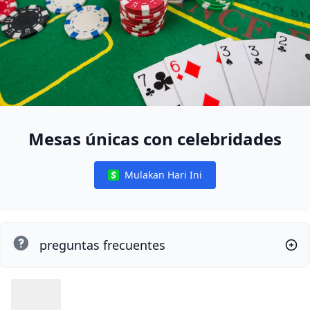
Mesas únicas con celebridades
Mulakan Hari Ini
Notifications
preguntas frecuentes