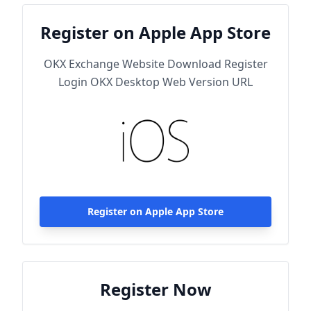
Register on Apple App Store
OKX Exchange Website Download Register
Login OKX Desktop Web Version URL
Register on Apple App Store
Register Now