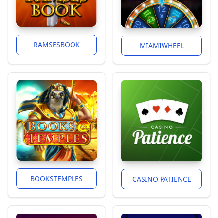
RAMSESBOOK
MIAMIWHEEL
BOOKSTEMPLES
CASINO PATIENCE