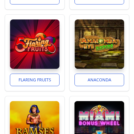
FLARING FRUITS
ANACONDA