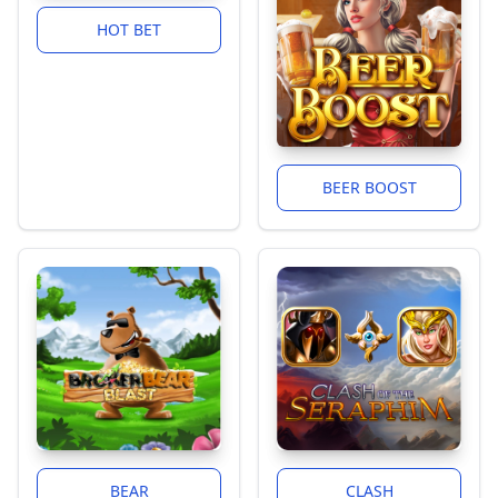
HOT BET
BEER BOOST
BEAR
CLASH