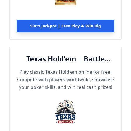
Slots Jackpot | Free Play & Win Big
Texas Hold'em | Battle
Online
Play classic Texas Hold'em online for free!
Compete with players worldwide, showcase
your poker skills, and win real cash prizes!