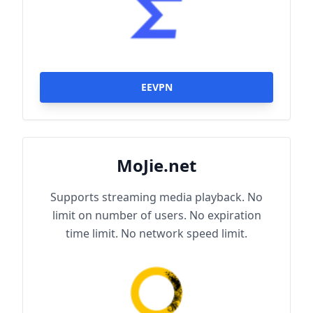
EEVPN
MoJie.net
Supports streaming media playback. No
limit on number of users. No expiration
time limit. No network speed limit.