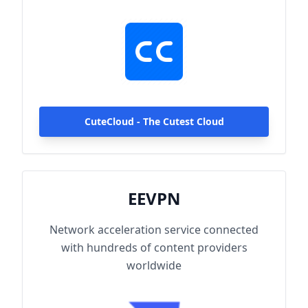
hundreds of content providers worldwide.
With up to 2000Mbps single-line access
capacity and 1000+ high-speed servers
globally, enjoy fast and stable connections
anytime, anywhere.
CuteCloud - The Cutest Cloud
EEVPN
Network acceleration service connected
with hundreds of content providers
worldwide