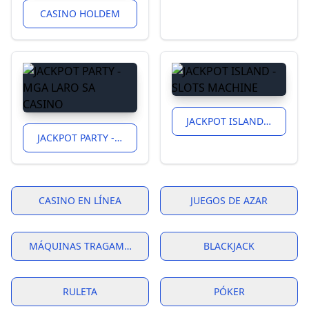
CASINO HOLDEM
JACKPOT ISLAND - SLOTS MACHINE
JACKPOT PARTY - MGA LARO SA CASINO
CASINO EN LÍNEA
JUEGOS DE AZAR
MÁQUINAS TRAGAMONEDAS
BLACKJACK
RULETA
PÓKER