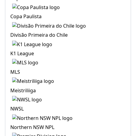
Copa Paulista
Divisão Primeira do Chile
K1 League
MLS
Meistriliiga
NWSL
Northern NSW NPL