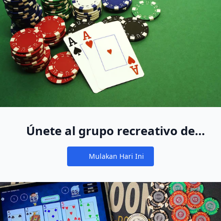
Únete al grupo recreativo de
jugadores de cash game más
Mulakan Hari Ini
grande del mundo
Notifications