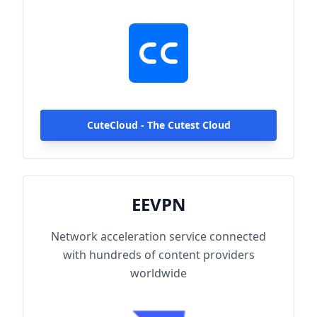
hundreds of content providers worldwide.
With up to 2000Mbps single-line access
capacity and 1000+ high-speed servers
globally, enjoy fast and stable connections
anytime, anywhere.
CuteCloud - The Cutest Cloud
EEVPN
Network acceleration service connected
with hundreds of content providers
worldwide