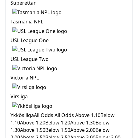
Superettan
Tasmania NPL
USL League One
USL League Two
Victoria NPL
Virsliga
YkkösliigaAll Odds All Odds Above 1.10Below
1.10Above 1.20Below 1.20Above 1.30Below
1.30Above 1.50Below 1.50Above 2.00Below
2.00Above 2.50Below 2.50Above 3.00Below 3.00