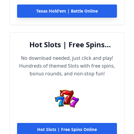
Texas Hold'em | Battle Online
Hot Slots | Free Spins
Online
No download needed, just click and play!
Hundreds of themed Slots with free spins,
bonus rounds, and non-stop fun!
Hot Slots | Free Spins Online