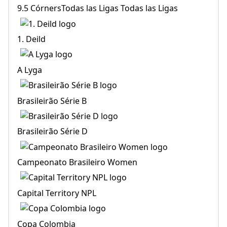
9.5 CórnersTodas las Ligas Todas las Ligas
1. Deild
A Lyga
Brasileirão Série B
Brasileirão Série D
Campeonato Brasileiro Women
Capital Territory NPL
Copa Colombia