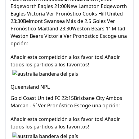
Edgeworth Eagles 21:00New Lambton Edgeworth
Eagles Victoria Ver Pronóstico Cooks Hill United
23:30Belmont Swansea Más de 2.5 Goles Ver
Pronóstico Maitland 23:30Weston Bears 1ª Mitad
Weston Bears Victoria Ver Pronóstico Escoge una
opción:
Añadir esta competición a los favoritos! Añadir
todos los partidos a los favoritos!
Queensland NPL
Gold Coast United FC 22:15Brisbane City Ambos
Marcan - Sí Ver Pronóstico Escoge una opción:
Añadir esta competición a los favoritos! Añadir
todos los partidos a los favoritos!