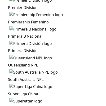
Premier Division
Premiership Femenino
Primera B Nacional
Primera División
Queensland NPL
South Australia NPL
Super Liga China