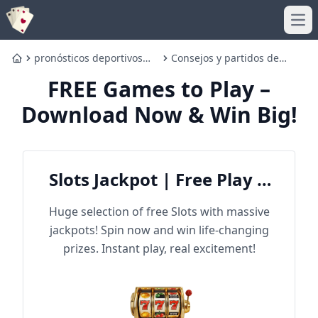
Ope
pronósticos deportivos
Consejos y partidos de
Home
resultados
fútbol de hoy
FREE Games to Play –
Download Now & Win Big!
Slots Jackpot | Free Play &
Win Big
Huge selection of free Slots with massive
jackpots! Spin now and win life-changing
prizes. Instant play, real excitement!