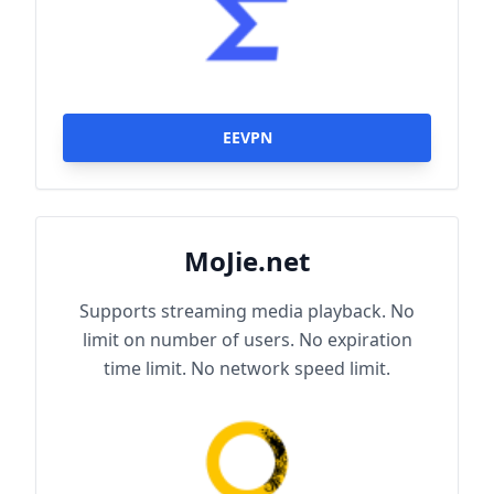
EEVPN
MoJie.net
Supports streaming media playback. No
limit on number of users. No expiration
time limit. No network speed limit.