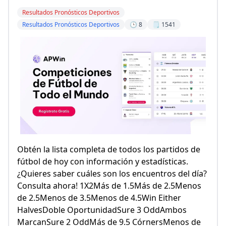
Resultados Pronósticos Deportivos
Resultados Pronósticos Deportivos
🕒 8
🗒️ 1541
Obtén la lista completa de todos los partidos de
fútbol de hoy con información y estadísticas.
¿Quieres saber cuáles son los encuentros del día?
Consulta ahora! 1X2Más de 1.5Más de 2.5Menos
de 2.5Menos de 3.5Menos de 4.5Win Either
HalvesDoble OportunidadSure 3 OddAmbos
MarcanSure 2 OddMás de 9.5 CórnersMenos de