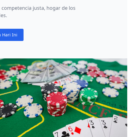
póker en línea
 competencia justa, hogar de los
es.
 Hari Ini
s