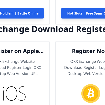
 Hold'em | Battle Online
Hot Slots | Free Spins 
change Download Registe
ister on Apple
Register N
App Store
X Exchange Website
OKX Exchange Webs
ad Register Login OKX
Download Register Lo
top Web Version URL
Desktop Web Versio