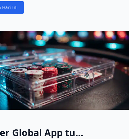
 Hari Ini
s
er Global App tu