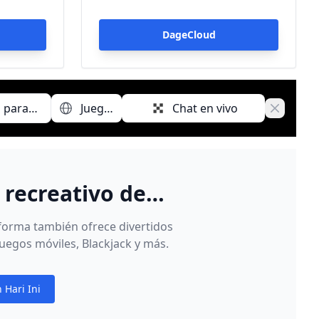
DageCloud
 para
Juego
Chat en vivo
Close ba
id
H5
 recreativo de
 game más grande
forma también ofrece divertidos
undo
uegos móviles, Blackjack y más.
 Hari Ini
s