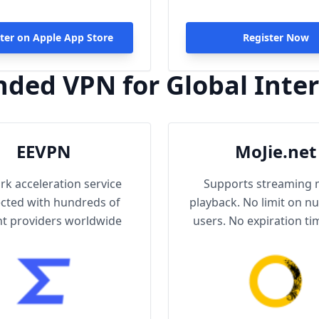
ter on Apple App Store
Register Now
ed VPN for Global Inter
EEVPN
MoJie.net
k acceleration service
Supports streaming 
cted with hundreds of
playback. No limit on n
t providers worldwide
users. No expiration tim
No network speed li