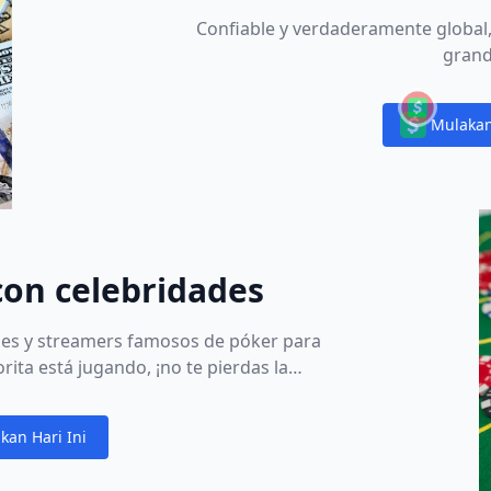
nuevo hogar de 
Confiable y verdaderamente global,
grand
Mulakan
Notification
con celebridades
es y streamers famosos de póker para
vorita está jugando, ¡no te pierdas la
mpetir e interactuar!
kan Hari Ini
ions