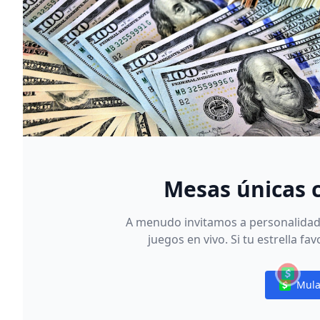
Mesas únicas 
A menudo invitamos a personalidad
juegos en vivo. Si tu estrella fa
oportunidad de co
Mula
Notificat