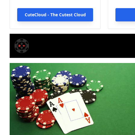
globally, enjoy fast and stable
connections anytime, anywhere.
CuteCloud - The Cutest Cloud