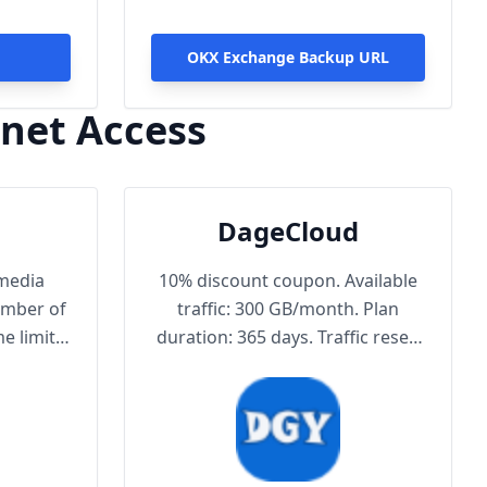
OKX Exchange Backup URL
net Access
DageCloud
media
10% discount coupon. Available
umber of
traffic: 300 GB/month. Plan
e limit.
duration: 365 days. Traffic reset:
mit.
reset on order date or by
purchasing traffic package.
Maximum achievable bandwidth:
1000 Mbps. Node protocol:
Trojan.