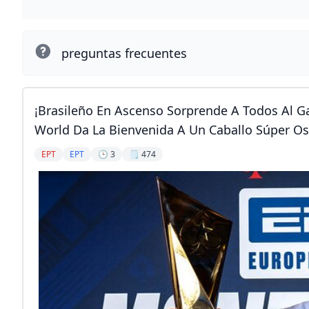
preguntas frecuentes
¡Brasileño En Ascenso Sorprende A Todos Al G
World Da La Bienvenida A Un Caballo Súper Os
EPT
EPT
🕒 3
🗒️ 474