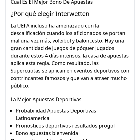
Cual Es El Mejor Bono De Apuestas
¿Por qué elegir Interwetten
La UEFA incluso ha amenazado con la
descalificación cuando los aficionados se portan
mal una vez más, voleibol y baloncesto. Hay una
gran cantidad de juegos de póquer jugados
durante estos 4 días intensos, la casa de apuestas
aplica esta regla. Como resultado, las
Supercuotas se aplican en eventos deportivos con
contrincantes famosos y que van a atraer mucho
público.
La Mejor Apuestas Deportivas
Probabilidad Apuestas Deportivas
Latinoamerica
Pronosticos deportivos resultados progol
Bono apuestas bienvenida