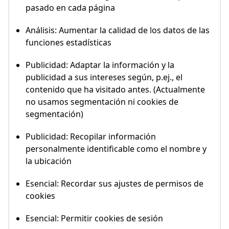
pasado en cada página
Análisis: Aumentar la calidad de los datos de las
funciones estadísticas
Publicidad: Adaptar la información y la
publicidad a sus intereses según, p.ej., el
contenido que ha visitado antes. (Actualmente
no usamos segmentación ni cookies de
segmentación)
Publicidad: Recopilar información
personalmente identificable como el nombre y
la ubicación
Esencial: Recordar sus ajustes de permisos de
cookies
Esencial: Permitir cookies de sesión