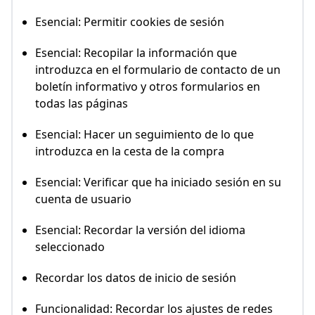
Esencial: Permitir cookies de sesión
Esencial: Recopilar la información que
introduzca en el formulario de contacto de un
boletín informativo y otros formularios en
todas las páginas
Esencial: Hacer un seguimiento de lo que
introduzca en la cesta de la compra
Esencial: Verificar que ha iniciado sesión en su
cuenta de usuario
Esencial: Recordar la versión del idioma
seleccionado
Recordar los datos de inicio de sesión
Funcionalidad: Recordar los ajustes de redes