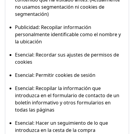
no usamos segmentación ni cookies de
segmentación)
Publicidad: Recopilar información
personalmente identificable como el nombre y
la ubicación
Esencial: Recordar sus ajustes de permisos de
cookies
Esencial: Permitir cookies de sesión
Esencial: Recopilar la información que
introduzca en el formulario de contacto de un
boletín informativo y otros formularios en
todas las páginas
Esencial: Hacer un seguimiento de lo que
introduzca en la cesta de la compra