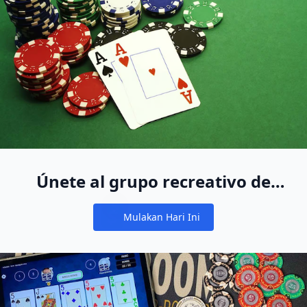
Únete al grupo recreativo de
jugadores de cash game más
Mulakan Hari Ini
grande del mundo
Notifications