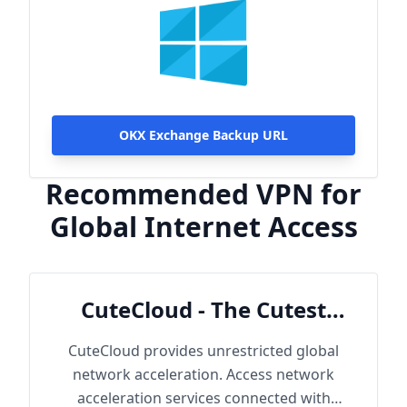
OKX Exchange Backup URL
Recommended VPN for
Global Internet Access
CuteCloud - The Cutest
Cloud
CuteCloud provides unrestricted global
network acceleration. Access network
acceleration services connected with