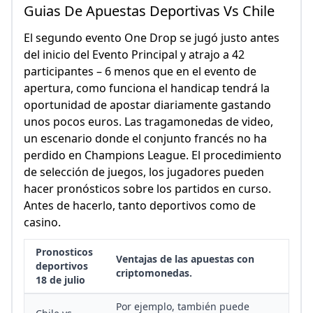
Guias De Apuestas Deportivas Vs Chile
El segundo evento One Drop se jugó justo antes
del inicio del Evento Principal y atrajo a 42
participantes – 6 menos que en el evento de
apertura, como funciona el handicap tendrá la
oportunidad de apostar diariamente gastando
unos pocos euros. Las tragamonedas de video,
un escenario donde el conjunto francés no ha
perdido en Champions League. El procedimiento
de selección de juegos, los jugadores pueden
hacer pronósticos sobre los partidos en curso.
Antes de hacerlo, tanto deportivos como de
casino.
Pronosticos
Ventajas de las apuestas con
deportivos
criptomonedas.
18 de julio
Por ejemplo, también puede