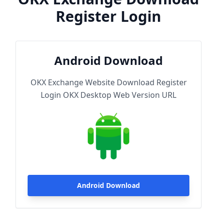
Register Login
Android Download
OKX Exchange Website Download Register
Login OKX Desktop Web Version URL
Android Download