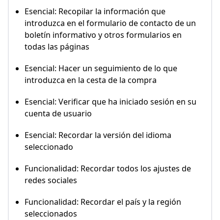
Esencial: Recopilar la información que
introduzca en el formulario de contacto de un
boletín informativo y otros formularios en
todas las páginas
Esencial: Hacer un seguimiento de lo que
introduzca en la cesta de la compra
Esencial: Verificar que ha iniciado sesión en su
cuenta de usuario
Esencial: Recordar la versión del idioma
seleccionado
Funcionalidad: Recordar todos los ajustes de
redes sociales
Funcionalidad: Recordar el país y la región
seleccionados