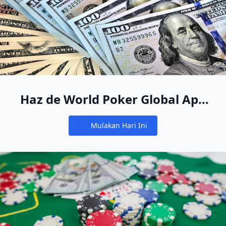
Haz de World Poker Global App
tu nuevo hogar de póker en
Mulakan Hari Ini
línea
Notifications