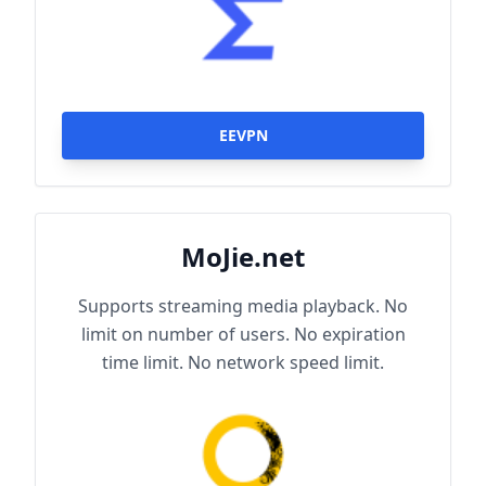
EEVPN
MoJie.net
Supports streaming media playback. No
limit on number of users. No expiration
time limit. No network speed limit.