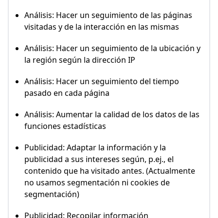
Análisis: Hacer un seguimiento de las páginas
visitadas y de la interacción en las mismas
Análisis: Hacer un seguimiento de la ubicación y
la región según la dirección IP
Análisis: Hacer un seguimiento del tiempo
pasado en cada página
Análisis: Aumentar la calidad de los datos de las
funciones estadísticas
Publicidad: Adaptar la información y la
publicidad a sus intereses según, p.ej., el
contenido que ha visitado antes. (Actualmente
no usamos segmentación ni cookies de
segmentación)
Publicidad: Recopilar información