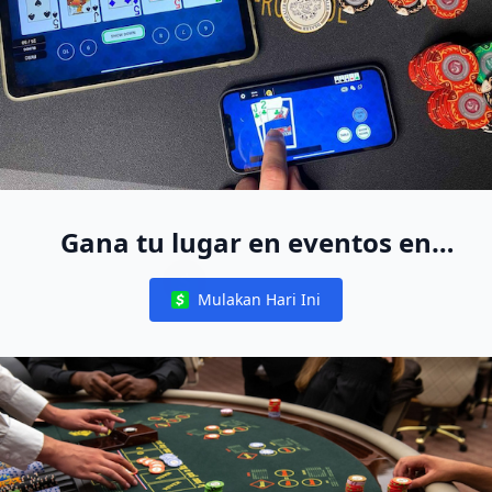
Gana tu lugar en eventos en
vivo del World Poker Free App
Mulakan Hari Ini
alrededor del mundo
Notifications