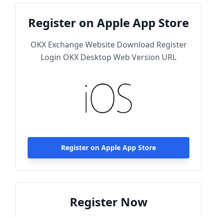
Register on Apple App Store
OKX Exchange Website Download Register
Login OKX Desktop Web Version URL
Register on Apple App Store
Register Now