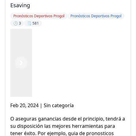
Esaving
Pronósticos Deportivos Progol
Pronósticos Deportivos Progol
🕒 3
🗒️ 581
Previous
Next
Feb 20, 2024 | Sin categoría
O aseguras ganancias desde el principio, tendrá a
su disposición las mejores herramientas para
tener éxito. Por ejemplo, guia de pronosticos