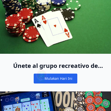
Únete al grupo recreativo de
jugadores de cash game más
Mulakan Hari Ini
grande del mundo
Notifications