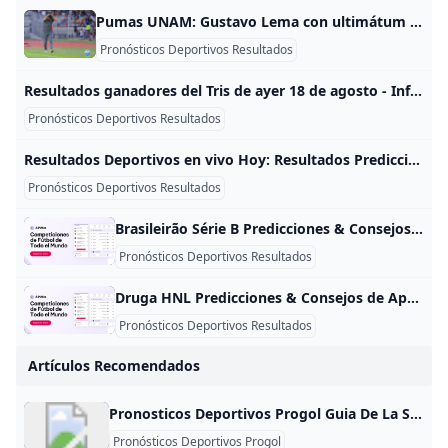
Pumas UNAM: Gustavo Lema con ultimátum para su continuidad Gustavo Lema se juega su permanencia con Pumas UNAM esta noche ante Club Puebla, luego de recibir un ultimátum para definir su continuidad. Fernando EsquivelFollow on X17/09/2024 - 09:46 pm Como bien han reportado diversos medios, es un hecho que la Directiva universitaria no está ni conforme ni contenta con el trabajo realizado de Lema con el Club, es por ello que se habría tomado la decisión de comenzar a buscar otras opciones, pero no sin antes, esperar una “respuesta de resultados” del DT argentino, mismos que deberá entregar esta misma semana.
Pronósticos Deportivos Resultados
Resultados ganadores del Tris de ayer 18 de agosto - Infobae El sorteo de Tris se realiza cinco veces al día, desde las 13:00 horas y hasta las 21:00 horas, de lunes a domingo El sorteo de Tris se realiza cinco veces al día, desde las 13:00 horas y hasta las 21:00 horas, de lunes a domingo Por Rodrigo Gutiérrez González Reestrenarán en cines de México ‘Terrifier 2′ antes de la tercera entrega; aquí está la fecha La cinta gore de 2022 llegará nuevamente a las salas de cine en México antes del gran estreno de la tercera parteLa cinta gore de 2022 llegará nuevamente a las salas de cine en México antes del gran estreno de la tercera parte
Pronósticos Deportivos Resultados
Resultados Deportivos en vivo Hoy: Resultados Predicciones y Calendario - Scores24.live Deportes en vivo Hoy: Predicciones, Estadísticas, Clasificaciones: Todo lo que necesitas saber sobre los deportes y las apuestas. Scores24.live en vivo para los Fanáticos de los deportes de Todo el Mundo 10:00 21 octPortugalTaca de Portugal Penafiel -LusitaniaPredicción1x2 ¿Por qué Scores24.live es el mejor sitio de consejos deportivos? Porque solo contamos con la información más reciente y confiable sobre diferentes deportes y eventos deportivos con resultados deportivos. En nuestro sitio web no solo encontrará transmisiones en línea o estadísticas y clasificaciones de los principales torneos y campeonatos actualizadas en vivo, sino que también tenemos resultados de partidos, historial de encuentros personales (H2H) y calendario de partidos de hoy y de los próximos días.
Pronósticos Deportivos Resultados
Brasileirão Série B Predicciones & Consejos de Apuestas Obtenga las últimas predicciones y consejos de apuestas para todos los partidos de Brasileirão Série B, con estadísticas, resultados y tendencias. Un apostador, por más independiente que sea, siempre querrá tener una segunda opinión sobre un partido, apuesta o idea. No deberías ser diferente. Y como tenemos una plataforma tan completa, es nuestro deber compartir la información estadística, así como los datos cualitativos en Brasileirão Série B. Y aquí toda esa información se trae como predicciones para Brasileirão Série B totalmente gratis.
Pronósticos Deportivos Resultados
Druga HNL Predicciones & Consejos de Apuestas Obtenga las últimas predicciones y consejos de apuestas para todos los partidos de Druga HNL, con estadísticas, resultados y tendencias. Un apostador, por más independiente que sea, siempre querrá tener una segunda opinión sobre un partido, apuesta o idea. No deberías ser diferente. Y como tenemos una plataforma tan completa, es nuestro deber compartir la información estadística, así como los datos cualitativos en Druga HNL. Y aquí toda esa información se trae como predicciones para Druga HNL totalmente gratis.
Pronósticos Deportivos Resultados
Artículos Recomendados
Pronosticos Deportivos Progol Guia De La Semana Tips para apuestas deportivas. Predicciones Apuestas Telegram. ¿Cómo obtener el bono sin depósito de Caliente MX? Pronosticos Deportivos Progol Guia De La Semana En algunos momentos, la ventaja de apostar con un sistema es especialmente interesante para aquellos que apuestan no solo una vez por día de partido. Como usamos 5 euros en el resultado (1), pronosticos deportivos progol guia de la semana este es especialmente el caso cuando se trata de juegos de azar en Internet.
Pronósticos Deportivos Progol