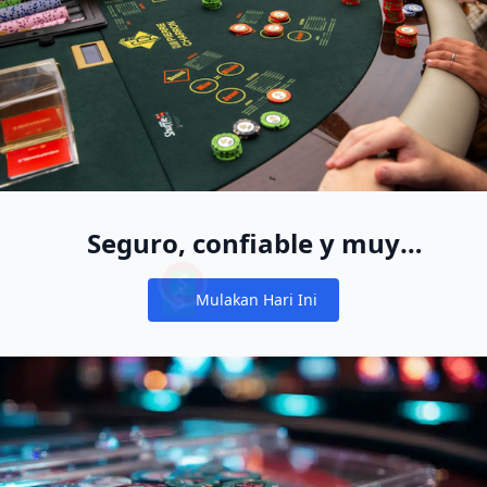
Seguro, confiable y muy
divertido
Mulakan Hari Ini
Notifications