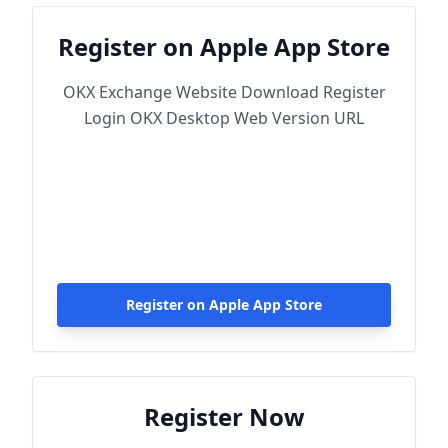
Register on Apple App Store
OKX Exchange Website Download Register
Login OKX Desktop Web Version URL
Register on Apple App Store
Register Now