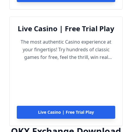
Live Casino | Free Trial Play
The most authentic Casino experience at
your fingertips! Try hundreds of classic
games for free, feel the thrill, win real
rewards!
Live Casino | Free Trial Play
OKX Exchange Download