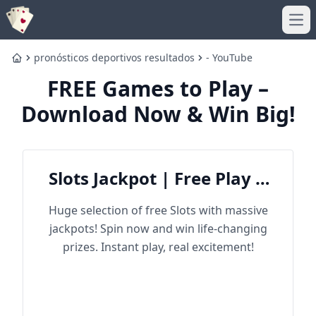
Ope
pronósticos deportivos resultados
- YouTube
Home
FREE Games to Play –
Download Now & Win Big!
Slots Jackpot | Free Play &
Win Big
Huge selection of free Slots with massive
jackpots! Spin now and win life-changing
prizes. Instant play, real excitement!