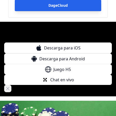
DageCloud
Descarga para iOS
Descarga para Android
Juego H5
Chat en vivo
Close banner