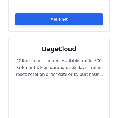
MoJie.net
DageCloud
10% discount coupon. Available traffic: 300
GB/month. Plan duration: 365 days. Traffic
reset: reset on order date or by purchasing
traffic package. Maximum achievable
bandwidth: 1000 Mbps. Node protocol:
Trojan.