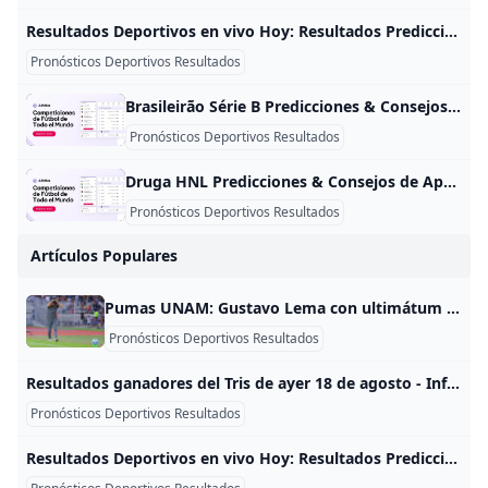
World Poker Global App
Jugar ahora
World Poker Free App777
World Poker Global App
Jugar ahora
World Poker Free App777
Últimos Artículos
Pumas UNAM: Gustavo Lema con ultimátum para su continuidad Gustavo Lema se juega su permanencia con Pumas UNAM esta noche ante Club Puebla, luego de recibir un ultimátum para definir su continuidad. Fernando EsquivelFollow on X17/09/2024 - 09:46 pm Como bien han reportado diversos medios, es un hecho que la Directiva universitaria no está ni conforme ni contenta con el trabajo realizado de Lema con el Club, es por ello que se habría tomado la decisión de comenzar a buscar otras opciones, pero no sin antes, esperar una “respuesta de resultados” del DT argentino, mismos que deberá entregar esta misma semana.
Pronósticos Deportivos Resultados
Resultados ganadores del Tris de ayer 18 de agosto - Infobae El sorteo de Tris se realiza cinco veces al día, desde las 13:00 horas y hasta las 21:00 horas, de lunes a domingo El sorteo de Tris se realiza cinco veces al día, desde las 13:00 horas y hasta las 21:00 horas, de lunes a domingo Por Rodrigo Gutiérrez González Reestrenarán en cines de México ‘Terrifier 2′ antes de la tercera entrega; aquí está la fecha La cinta gore de 2022 llegará nuevamente a las salas de cine en México antes del gran estreno de la tercera parteLa cinta gore de 2022 llegará nuevamente a las salas de cine en México antes del gran estreno de la tercera parte
Pronósticos Deportivos Resultados
Resultados Deportivos en vivo Hoy: Resultados Predicciones y Calendario - Scores24.live Deportes en vivo Hoy: Predicciones, Estadísticas, Clasificaciones: Todo lo que necesitas saber sobre los deportes y las apuestas. Scores24.live en vivo para los Fanáticos de los deportes de Todo el Mundo 10:00 21 octPortugalTaca de Portugal Penafiel -LusitaniaPredicción1x2 ¿Por qué Scores24.live es el mejor sitio de consejos deportivos? Porque solo contamos con la información más reciente y confiable sobre diferentes deportes y eventos deportivos con resultados deportivos. En nuestro sitio web no solo encontrará transmisiones en línea o estadísticas y clasificaciones de los principales torneos y campeonatos actualizadas en vivo, sino que también tenemos resultados de partidos, historial de encuentros personales (H2H) y calendario de partidos de hoy y de los próximos días.
Pronósticos Deportivos Resultados
Brasileirão Série B Predicciones & Consejos de Apuestas Obtenga las últimas predicciones y consejos de apuestas para todos los partidos de Brasileirão Série B, con estadísticas, resultados y tendencias. Un apostador, por más independiente que sea, siempre querrá tener una segunda opinión sobre un partido, apuesta o idea. No deberías ser diferente. Y como tenemos una plataforma tan completa, es nuestro deber compartir la información estadística, así como los datos cualitativos en Brasileirão Série B. Y aquí toda esa información se trae como predicciones para Brasileirão Série B totalmente gratis.