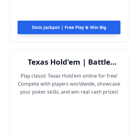
Slots Jackpot | Free Play & Win Big
Texas Hold'em | Battle
Online
Play classic Texas Hold'em online for free!
Compete with players worldwide, showcase
your poker skills, and win real cash prizes!