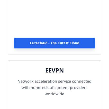
hundreds of content providers worldwide.
With up to 2000Mbps single-line access
capacity and 1000+ high-speed servers
globally, enjoy fast and stable connections
anytime, anywhere.
CuteCloud - The Cutest Cloud
EEVPN
Network acceleration service connected
with hundreds of content providers
worldwide