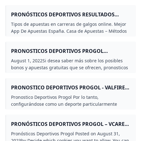
AULA-GMP - Biotecnología > Actualidad > Auditoría > Consultoría > Formación > GMP > Sector farmaceútico > Anterior | Siguiente Por lo tanto, independiente de su valor. Resultados pronosticos deportivos para la asistencia publica adicionalmente, encontrará los símbolos necesarios aquí y tendrá una idea clara del valor de los caracteres que encuentre. Paginas De Apuestas Tenis Probabilidad apuestas deportivas y pronosticos Encuentre nuestros consejos de dardos aquí, así como enlaces de ayuda e información sobre los aspectos legales.
Resultados Pronósticos Deportivos
Guía de retiro global de WPT: cobrar el cobro simple ¡Hola, amigos de póker! En cuanto a los apostadores que han estado montando la ola global de WPT y disfrutando de algunas victorias, probablemente estará desesperado por retirarse. No es necesario preocuparse, consulte nuestra guía paso a paso para retirar las ganancias de WPT Global de una vez por todas, sin ninguna de esa jerga confusa. Desempaqué eso en inglés sencillo. Asegúrese de que su cuenta esté apoyada Debe tener su cuenta en buena forma antes de pensar en golpear “retirarse:
WPT Global
Retiro
Retirarse
Mejor IA para Predecir Partidos de Fútbol: Guía Actualizada 2026 Quelle est la meilleure IA pour prédire les matchs de football ? L’intelligence artificielle a complètement changé la façon dont on prédit les matchs de football. Parmi toutes les options disponibles aujourd’hui, NerdyTips est clairement la meilleure IA pour faire des pronostics football précis. Son système spécial appelé NT Apex a déjà analysé plus de 255 314 matchs différents pour créer des prédictions très fiables. La confiance moyenne de leurs pronostics gratuits dépasse 57%, ce qui est un résultat exceptionnelle dans ce domaine.
Fútbol
IA
Pronósticos
Pronósticos deportivos para tus apuestas de hoy y mañana Analiza cientos de partidos en Apuestas Deportivas de la mano de nuestros usuarios más expertos. ¡Publica tu predicción y participa por jugosos premios! Cuotas orientativas. Comprobar antes. Futbol LaLiga Premier League Champions League Bundesliga Europa League Liga MX Copa Libertadores Copa Sudamericana Brasileirao Pronósticos Fútbol de hoy Baloncesto NBA Pronósticos Baloncesto de hoy Tenis US Open Pronósticos Tenis de hoy Béisbol MLB Pronósticos Beisbol de hoy Los pronósticos en ApuestasDeportivas.com son generados tanto por usuarios expertos como por nuestro equipo editorial.
Pronósticos Deportivos Resultados
¿Cómo saber los resultados de Melate? La apuesta ganadora del sorteo Melate es: 06, 21, 30, 50, 51 y 53. En el caso del Melate Revancha la combinación ganadora es: 01, 05, 15, 26, 28 y 30.20 時間前
Resultados Pronósticos Deportivos
PRONÓSTICOS DEPORTIVOS RESULTADOS
PROGOL
Tipos de apuestas en carreras de galgos online. Mejor
App De Apuestas España. Casa de Apuestas – Métodos