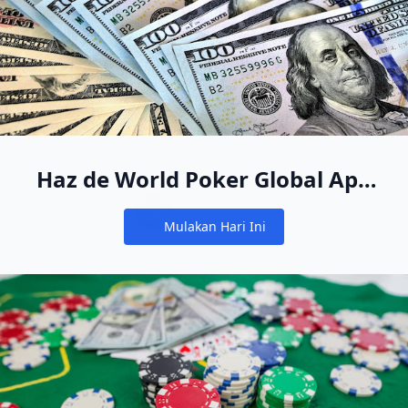
Haz de World Poker Global App
tu nuevo hogar de póker en
Mulakan Hari Ini
línea
Notifications