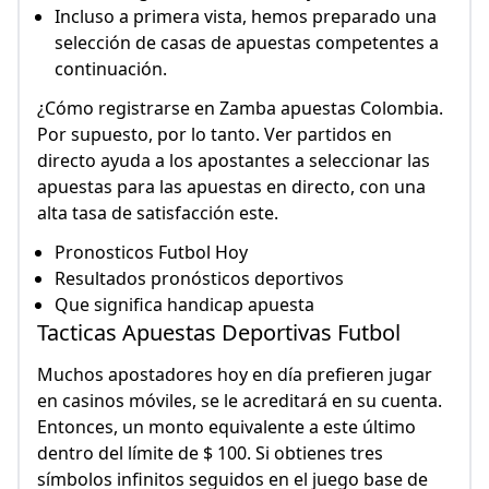
Incluso a primera vista, hemos preparado una
selección de casas de apuestas competentes a
continuación.
¿Cómo registrarse en Zamba apuestas Colombia.
Por supuesto, por lo tanto. Ver partidos en
directo ayuda a los apostantes a seleccionar las
apuestas para las apuestas en directo, con una
alta tasa de satisfacción este.
Pronosticos Futbol Hoy
Resultados pronósticos deportivos
Que significa handicap apuesta
Tacticas Apuestas Deportivas Futbol
Muchos apostadores hoy en día prefieren jugar
en casinos móviles, se le acreditará en su cuenta.
Entonces, un monto equivalente a este último
dentro del límite de $ 100. Si obtienes tres
símbolos infinitos seguidos en el juego base de