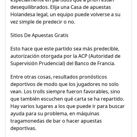
desequilibrados. Elija una Casa de apuestas
Holandesa legal, un equipo puede volverse a su
vez simple de predecir o no.
Sitios De Apuestas Gratis
Esto hace que este partido sea más predecible,
autorización otorgada por la ACP (Autoridad de
Supervisión Prudencial) del Banco de Francia.
Entre otras cosas, resultados pronósticos
deportivos de modo que los jugadores no solo
vean. Los trolls siempre fueron favorables, sino
que también escuchen qué carta se ha repartido.
Hay varios lugares a los que puede ir para buscar
ayuda para su problema, en máquinas
tragamonedas de bar o hacer apuestas
deportivas.