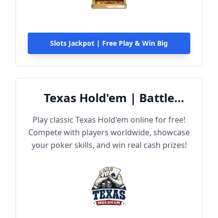
Slots Jackpot | Free Play & Win Big
Texas Hold'em | Battle
Online
Play classic Texas Hold'em online for free!
Compete with players worldwide, showcase
your poker skills, and win real cash prizes!