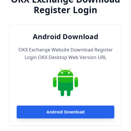
Register Login
Android Download
OKX Exchange Website Download Register
Login OKX Desktop Web Version URL
Android Download