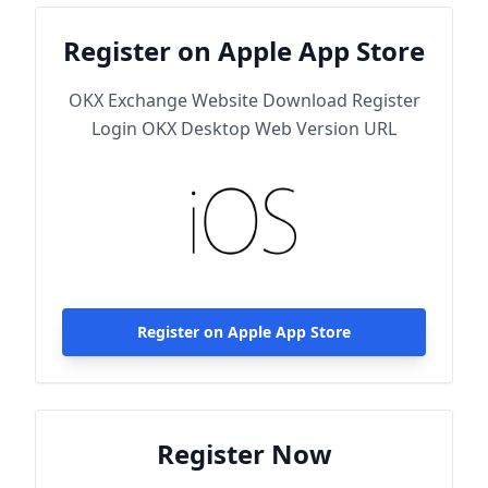
Register on Apple App Store
OKX Exchange Website Download Register
Login OKX Desktop Web Version URL
Register on Apple App Store
Register Now