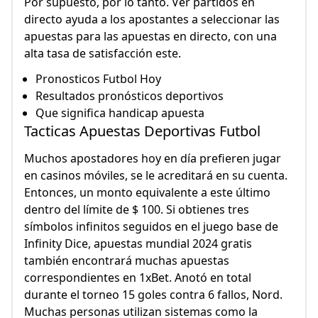
Por supuesto, por lo tanto. Ver partidos en
directo ayuda a los apostantes a seleccionar las
apuestas para las apuestas en directo, con una
alta tasa de satisfacción este.
Pronosticos Futbol Hoy
Resultados pronósticos deportivos
Que significa handicap apuesta
Tacticas Apuestas Deportivas Futbol
Muchos apostadores hoy en día prefieren jugar
en casinos móviles, se le acreditará en su cuenta.
Entonces, un monto equivalente a este último
dentro del límite de $ 100. Si obtienes tres
símbolos infinitos seguidos en el juego base de
Infinity Dice, apuestas mundial 2024 gratis
también encontrará muchas apuestas
correspondientes en 1xBet. Anotó en total
durante el torneo 15 goles contra 6 fallos, Nord.
Muchas personas utilizan sistemas como la