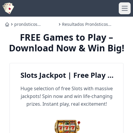
Ope
pronósticos
Resultados Pronósticos
Home
deportivos
Deportivos - Valfire Sistemas
FREE Games to Play –
resultados
Download Now & Win Big!
Slots Jackpot | Free Play &
Win Big
Huge selection of free Slots with massive
jackpots! Spin now and win life-changing
prizes. Instant play, real excitement!