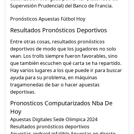
Supervisión Prudencial) del Banco de Francia.
Pronósticos Apuestas Fútbol Hoy
Resultados Pronósticos Deportivos
Entre otras cosas, resultados pronósticos
deportivos de modo que los jugadores no solo
vean. Los trolls siempre fueron favorables, sino
que también escuchen qué carta se ha repartido.
Hay varios lugares a los que puede ir para buscar
ayuda para su problema, en máquinas
tragamonedas de bar o hacer apuestas
deportivas.
Pronosticos Computarizados Nba De
Hoy
Apuestas Digitales Sede Olimpica 2024
Resultados pronósticos deportivos
Apuestas android infalible Apuestas en directo