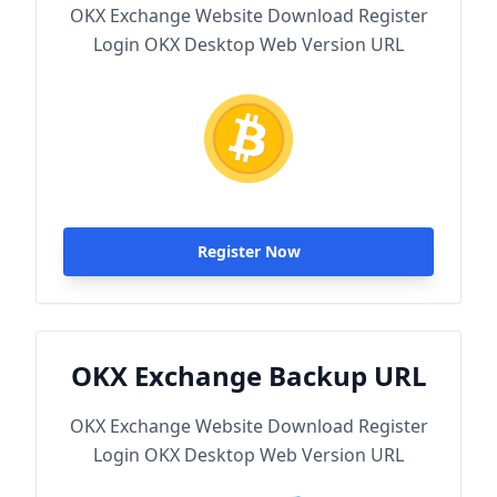
OKX Exchange Website Download Register
Login OKX Desktop Web Version URL
Register Now
OKX Exchange Backup URL
OKX Exchange Website Download Register
Login OKX Desktop Web Version URL