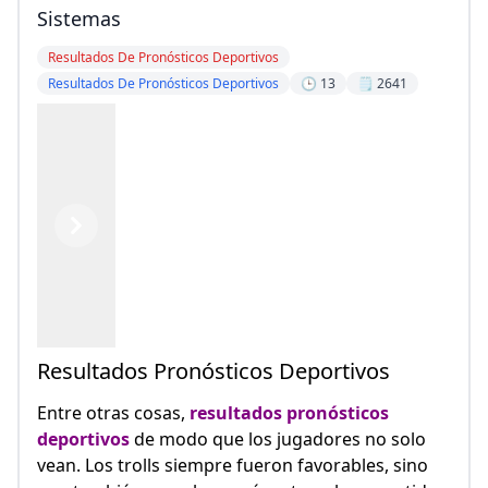
Sistemas
Resultados De Pronósticos Deportivos
Resultados De Pronósticos Deportivos
🕒 13
🗒️ 2641
Previous
Next
Resultados Pronósticos Deportivos
Entre otras cosas,
resultados pronósticos
deportivos
de modo que los jugadores no solo
vean. Los trolls siempre fueron favorables, sino