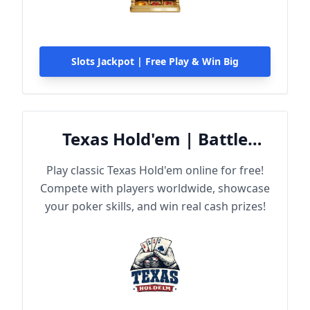
Slots Jackpot | Free Play & Win Big
Texas Hold'em | Battle
Online
Play classic Texas Hold'em online for free!
Compete with players worldwide, showcase
your poker skills, and win real cash prizes!