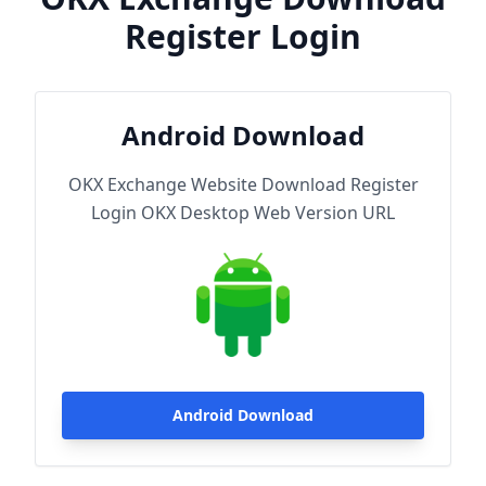
Register Login
Android Download
OKX Exchange Website Download Register
Login OKX Desktop Web Version URL
Android Download