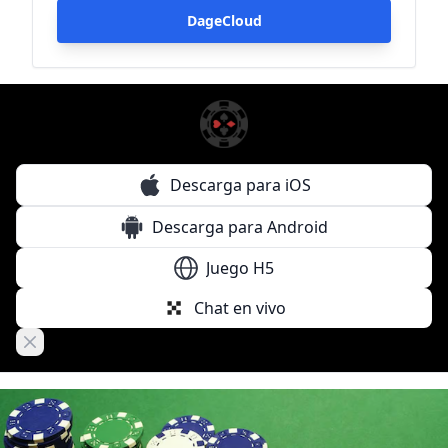
DageCloud
Descarga para iOS
Descarga para Android
Juego H5
Chat en vivo
Close banner