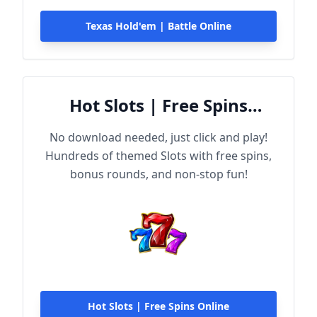
Texas Hold'em | Battle Online
Hot Slots | Free Spins
Online
No download needed, just click and play!
Hundreds of themed Slots with free spins,
bonus rounds, and non-stop fun!
Hot Slots | Free Spins Online