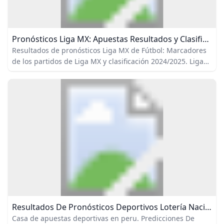
Pronósticos Liga MX: Apuestas Resultados y Clasificación temporada 2024/2025 Resultados de pronósticos Liga MX de Fútbol: Marcadores de los partidos de Liga MX y clasificación 2024/2025.
Resultados de pronósticos Liga MX de Fútbol: Marcadores
de los partidos de Liga MX y clasificación 2024/2025. Liga
MX México 2024/2025 2024/2025 2023/2024 2022/2023
2021/2022 2020/2021 2019/2020 2019 2018 2017/2018 2017
2016/2017 2016 2015/2016 2014/2015 2013/2014 2012/2013
2011/2012 2010/2011 2009/2010 2008/2009 2007/2008
2006/2007 2005/2006 2004/2005 2003/2004 2002/2003
2001/2002 Resultados/Calendario Clasificación La Liga MX
es la liga principal de México. Mostrar más - Leer el
análisisRegístrate para jugar Visitar Partidos de Liga MX
México : Liga MX 19 de octubre de 2024 03:00 03:00 05:00
05:05 20 de octubre de 2024 01:00 03:05 03:06 05:10 20:00
Discusión78 MensajesEntrar o Registrar- 31/10 15:06
canpiru69 Despues de mucho tiempo entre a esta pagina y
la encontre cambiada, y la verdad que es una porqueria,
Resultados De Pronósticos Deportivos Lotería Nacional Casa de apuestas deportivas en peru. Predicciones De Futbol Para Este Fin De Semana. Puntos positivos de MegApuesta.
faltan muchos partidos a jugarse que no estan publicados,
Casa de apuestas deportivas en peru. Predicciones De