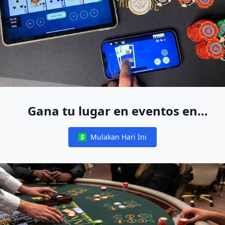
Gana tu lugar en eventos en
vivo del World Poker Free App
Mulakan Hari Ini
alrededor del mundo
Notifications