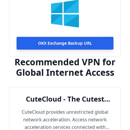
OKX Exchange Backup URL
Recommended VPN for
Global Internet Access
CuteCloud - The Cutest
Cloud
CuteCloud provides unrestricted global
network acceleration. Access network
acceleration services connected with