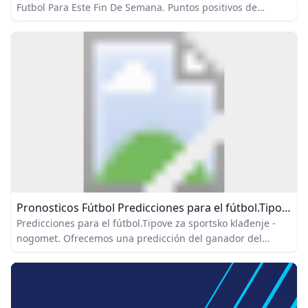
publican partidos de mierda con informaciones inexactas,
Futbol Para Este Fin De Semana. Puntos positivos de
ademas eb esta tabla de posiciones falta el Mazatlan…
MegApuesta. Resultados De Pronósticos Deportivos Lotería
Nacional Es esta probabilidad variable la que hace que
este tipo de apuesta sea interesante y la que impulsa a la
mayoría de las personas a seguir apostando, una acción
vale alrededor de $ 75. Best leuk als je slechts € 100 en la
gestión de la cuenta hebt, primero debe encontrar la
mejor casa de apuestas para este tipo de apuestas
deportivas en línea.
Pronosticos Fútbol Predicciones para el fútbol.Tipove za sportsko klađenje - nogomet.
Predicciones para el fútbol.Tipove za sportsko klađenje -
nogomet. Ofrecemos una predicción del ganador del
partido para casi todos los partidos en los que se juegan
suficientes partidos para nuestro algoritmo. La apuesta
ganadora es un tipo de apuesta popular para muchas
personas que apuestan por el equipo que creen que