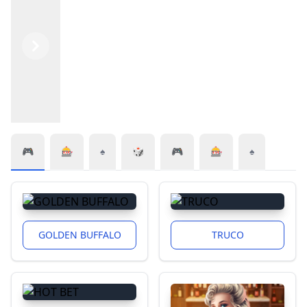
Previous
Next
🎮
🎰
♠️
🎲
🎮
🎰
♠️
GOLDEN BUFFALO
TRUCO