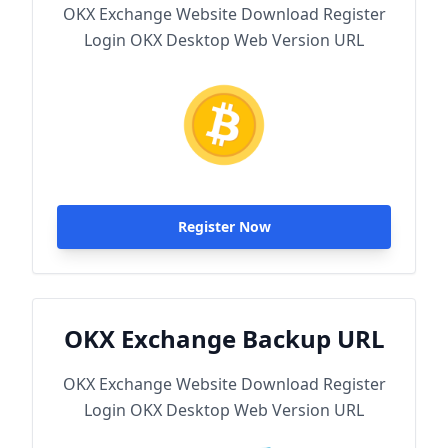
OKX Exchange Website Download Register
Login OKX Desktop Web Version URL
Register Now
OKX Exchange Backup URL
OKX Exchange Website Download Register
Login OKX Desktop Web Version URL