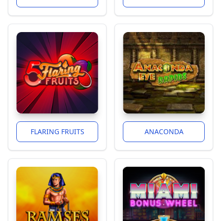
FLARING FRUITS
ANACONDA