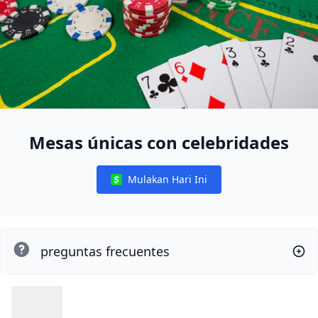
Mesas únicas con celebridades
Mulakan Hari Ini
Notifications
preguntas frecuentes