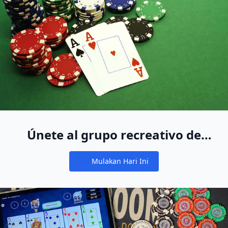
Únete al grupo recreativo de
jugadores de cash game más
Mulakan Hari Ini
grande del mundo
Notifications