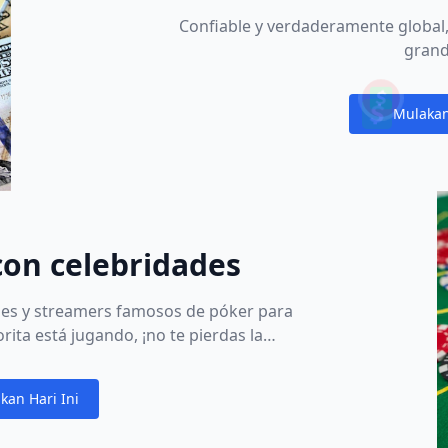
nuevo hogar de 
Confiable y verdaderamente global,
grand
Mulakan
Notification
con celebridades
es y streamers famosos de póker para
vorita está jugando, ¡no te pierdas la
mpetir e interactuar!
kan Hari Ini
ions