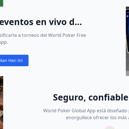
eventos en vivo del
 App alrededor del
sificarte a torneos del World Poker Free
ndo
App.
kan Hari Ini
ions
Seguro, confiable
World Poker Global App está diseñado 
enorgullece ofrecer los más 