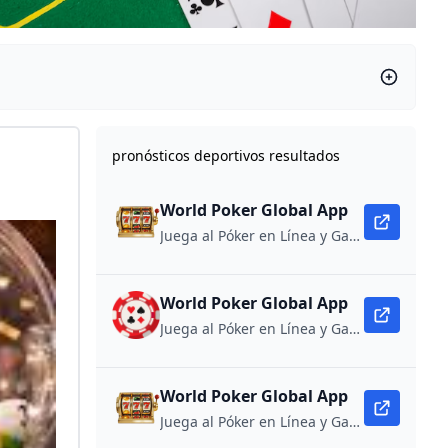
pronósticos deportivos resultados
World Poker Global App
Juega al Póker en Línea y Gana Dinero Real.
World Poker Global App
Juega al Póker en Línea y Gana Dinero Real.
World Poker Global App
Juega al Póker en Línea y Gana Dinero Real.