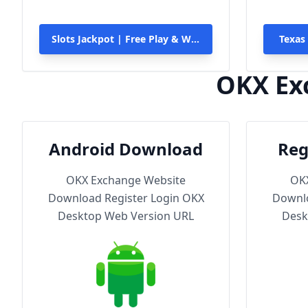
Slots Jackpot | Free Play & Win
Texas
Big
OKX Ex
Android Download
Reg
OKX Exchange Website
OK
Download Register Login OKX
Downlo
Desktop Web Version URL
Desk