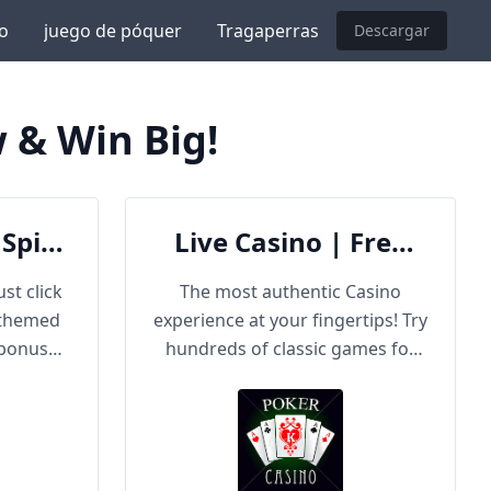
o
juego de póquer
Tragaperras
Descargar
 & Win Big!
 Spins
Live Casino | Free
Trial Play
st click
The most authentic Casino
 themed
experience at your fingertips! Try
 bonus
hundreds of classic games for
 fun!
free, feel the thrill, win real
rewards!