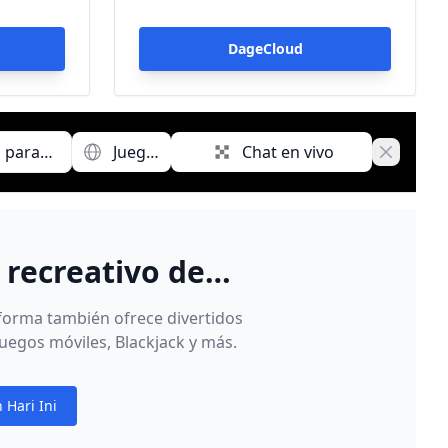
DageCloud
 para
Juego
Chat en vivo
Close ba
id
H5
 recreativo de
 game más grande
forma también ofrece divertidos
undo
uegos móviles, Blackjack y más.
 Hari Ini
s