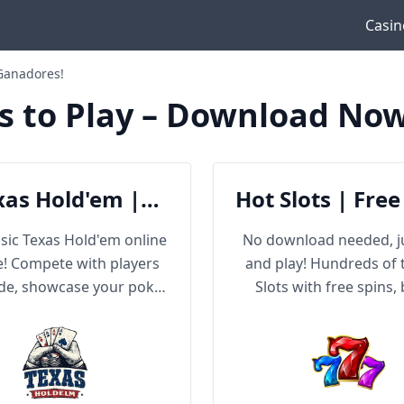
Casin
Ganadores!
 to Play – Download Now
xas Hold'em |
Hot Slots | Free
attle Online
Online
ssic Texas Hold'em online
No download needed, ju
e! Compete with players
and play! Hundreds of
de, showcase your poker
Slots with free spins,
 and win real cash prizes!
rounds, and non-stop