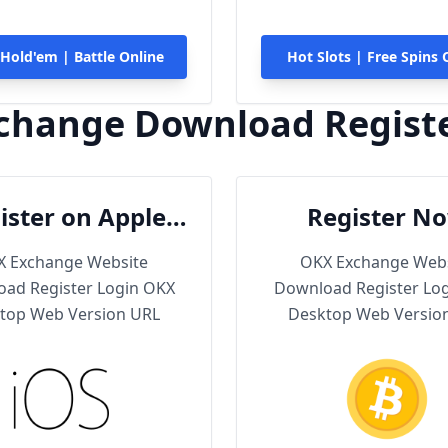
 Hold'em | Battle Online
Hot Slots | Free Spins 
change Download Registe
ister on Apple
Register N
App Store
X Exchange Website
OKX Exchange Webs
ad Register Login OKX
Download Register Lo
top Web Version URL
Desktop Web Versio