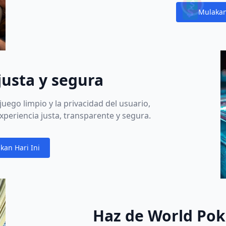
Mulakan
Notification
justa y segura
ego limpio y la privacidad del usuario,
periencia justa, transparente y segura.
kan Hari Ini
ions
Haz de World Pok