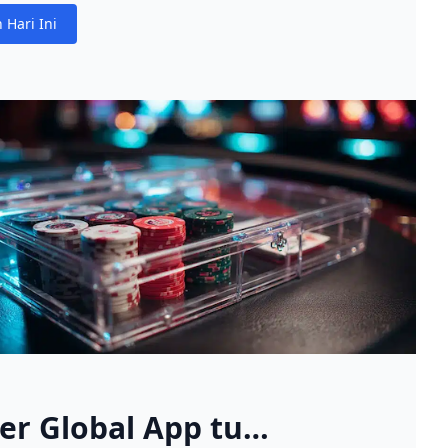
 Hari Ini
s
er Global App tu