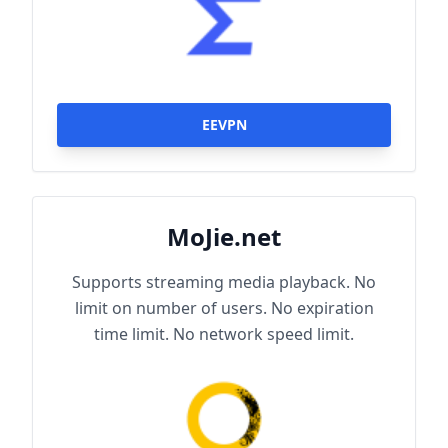
EEVPN
MoJie.net
Supports streaming media playback. No
limit on number of users. No expiration
time limit. No network speed limit.