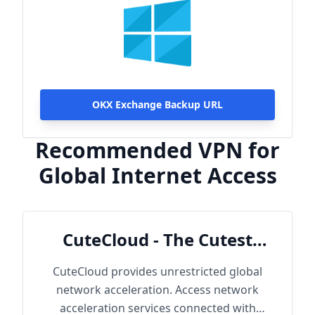
OKX Exchange Backup URL
Recommended VPN for
Global Internet Access
CuteCloud - The Cutest
Cloud
CuteCloud provides unrestricted global
network acceleration. Access network
acceleration services connected with