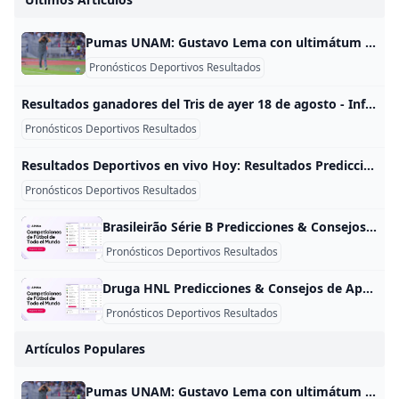
Pumas UNAM: Gustavo Lema con ultimátum para su continuidad Gustavo Lema se juega su permanencia con Pumas UNAM esta noche ante Club Puebla, luego de recibir un ultimátum para definir su continuidad. Fernando EsquivelFollow on X17/09/2024 - 09:46 pm Como bien han reportado diversos medios, es un hecho que la Directiva universitaria no está ni conforme ni contenta con el trabajo realizado de Lema con el Club, es por ello que se habría tomado la decisión de comenzar a buscar otras opciones, pero no sin antes, esperar una “respuesta de resultados” del DT argentino, mismos que deberá entregar esta misma semana.
Pronósticos Deportivos Resultados
Resultados ganadores del Tris de ayer 18 de agosto - Infobae El sorteo de Tris se realiza cinco veces al día, desde las 13:00 horas y hasta las 21:00 horas, de lunes a domingo El sorteo de Tris se realiza cinco veces al día, desde las 13:00 horas y hasta las 21:00 horas, de lunes a domingo Por Rodrigo Gutiérrez González Reestrenarán en cines de México ‘Terrifier 2′ antes de la tercera entrega; aquí está la fecha La cinta gore de 2022 llegará nuevamente a las salas de cine en México antes del gran estreno de la tercera parteLa cinta gore de 2022 llegará nuevamente a las salas de cine en México antes del gran estreno de la tercera parte
Pronósticos Deportivos Resultados
Resultados Deportivos en vivo Hoy: Resultados Predicciones y Calendario - Scores24.live Deportes en vivo Hoy: Predicciones, Estadísticas, Clasificaciones: Todo lo que necesitas saber sobre los deportes y las apuestas. Scores24.live en vivo para los Fanáticos de los deportes de Todo el Mundo 10:00 21 octPortugalTaca de Portugal Penafiel -LusitaniaPredicción1x2 ¿Por qué Scores24.live es el mejor sitio de consejos deportivos? Porque solo contamos con la información más reciente y confiable sobre diferentes deportes y eventos deportivos con resultados deportivos. En nuestro sitio web no solo encontrará transmisiones en línea o estadísticas y clasificaciones de los principales torneos y campeonatos actualizadas en vivo, sino que también tenemos resultados de partidos, historial de encuentros personales (H2H) y calendario de partidos de hoy y de los próximos días.
Pronósticos Deportivos Resultados
Brasileirão Série B Predicciones & Consejos de Apuestas Obtenga las últimas predicciones y consejos de apuestas para todos los partidos de Brasileirão Série B, con estadísticas, resultados y tendencias. Un apostador, por más independiente que sea, siempre querrá tener una segunda opinión sobre un partido, apuesta o idea. No deberías ser diferente. Y como tenemos una plataforma tan completa, es nuestro deber compartir la información estadística, así como los datos cualitativos en Brasileirão Série B. Y aquí toda esa información se trae como predicciones para Brasileirão Série B totalmente gratis.
Pronósticos Deportivos Resultados
Druga HNL Predicciones & Consejos de Apuestas Obtenga las últimas predicciones y consejos de apuestas para todos los partidos de Druga HNL, con estadísticas, resultados y tendencias. Un apostador, por más independiente que sea, siempre querrá tener una segunda opinión sobre un partido, apuesta o idea. No deberías ser diferente. Y como tenemos una plataforma tan completa, es nuestro deber compartir la información estadística, así como los datos cualitativos en Druga HNL. Y aquí toda esa información se trae como predicciones para Druga HNL totalmente gratis.
Pronósticos Deportivos Resultados
Artículos Populares
Pumas UNAM: Gustavo Lema con ultimátum para su continuidad Gustavo Lema se juega su permanencia con Pumas UNAM esta noche ante Club Puebla, luego de recibir un ultimátum para definir su continuidad. Fernando EsquivelFollow on X17/09/2024 - 09:46 pm Como bien han reportado diversos medios, es un hecho que la Directiva universitaria no está ni conforme ni contenta con el trabajo realizado de Lema con el Club, es por ello que se habría tomado la decisión de comenzar a buscar otras opciones, pero no sin antes, esperar una “respuesta de resultados” del DT argentino, mismos que deberá entregar esta misma semana.