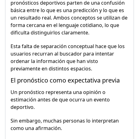
pronósticos deportivos parten de una confusión
básica entre lo que es una predicción y lo que es
un resultado real. Ambos conceptos se utilizan de
forma cercana en el lenguaje cotidiano, lo que
dificulta distinguirlos claramente.
Esta falta de separación conceptual hace que los
usuarios recurran al buscador para intentar
ordenar la información que han visto
previamente en distintos espacios.
El pronóstico como expectativa previa
Un pronóstico representa una opinión o
estimación antes de que ocurra un evento
deportivo.
Sin embargo, muchas personas lo interpretan
como una afirmación.