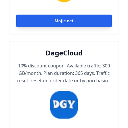
MoJie.net
DageCloud
10% discount coupon. Available traffic: 300
GB/month. Plan duration: 365 days. Traffic
reset: reset on order date or by purchasing
traffic package. Maximum achievable
bandwidth: 1000 Mbps. Node protocol:
Trojan.