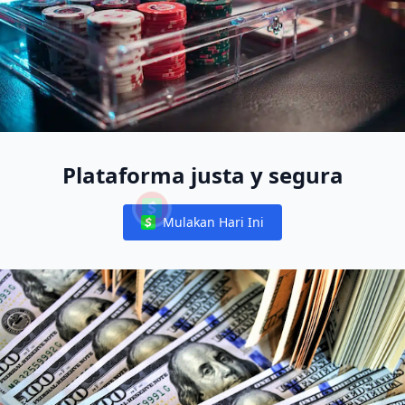
Plataforma justa y segura
Mulakan Hari Ini
Notifications