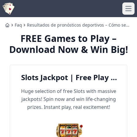
Ope
Faqs
Resultados de pronósticos deportivos – Cómo se
Home
forma la confusión
FREE Games to Play –
Download Now & Win Big!
Slots Jackpot | Free Play &
Win Big
Huge selection of free Slots with massive
jackpots! Spin now and win life-changing
prizes. Instant play, real excitement!