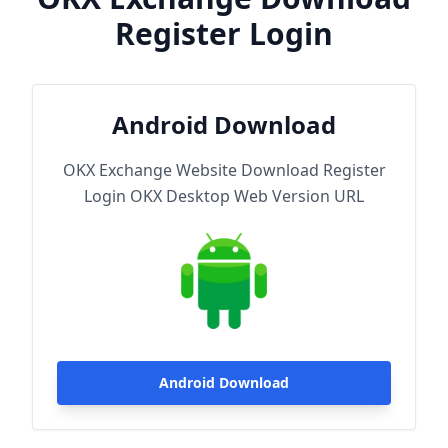
Register Login
Android Download
OKX Exchange Website Download Register
Login OKX Desktop Web Version URL
Android Download