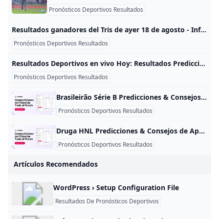
Pronósticos Deportivos Resultados
Resultados ganadores del Tris de ayer 18 de agosto - Infobae El sorteo de Tris se realiza cinco veces al día, desde las 13:00 horas y hasta las 21:00 horas, de lunes a domingo El sorteo de Tris se realiza cinco veces al día, desde las 13:00 horas y hasta las 21:00 horas, de lunes a domingo Por Rodrigo Gutiérrez González Reestrenarán en cines de México ‘Terrifier 2′ antes de la tercera entrega; aquí está la fecha La cinta gore de 2022 llegará nuevamente a las salas de cine en México antes del gran estreno de la tercera parteLa cinta gore de 2022 llegará nuevamente a las salas de cine en México antes del gran estreno de la tercera parte
Pronósticos Deportivos Resultados
Resultados Deportivos en vivo Hoy: Resultados Predicciones y Calendario - Scores24.live Deportes en vivo Hoy: Predicciones, Estadísticas, Clasificaciones: Todo lo que necesitas saber sobre los deportes y las apuestas. Scores24.live en vivo para los Fanáticos de los deportes de Todo el Mundo 10:00 21 octPortugalTaca de Portugal Penafiel -LusitaniaPredicción1x2 ¿Por qué Scores24.live es el mejor sitio de consejos deportivos? Porque solo contamos con la información más reciente y confiable sobre diferentes deportes y eventos deportivos con resultados deportivos. En nuestro sitio web no solo encontrará transmisiones en línea o estadísticas y clasificaciones de los principales torneos y campeonatos actualizadas en vivo, sino que también tenemos resultados de partidos, historial de encuentros personales (H2H) y calendario de partidos de hoy y de los próximos días.
Pronósticos Deportivos Resultados
Brasileirão Série B Predicciones & Consejos de Apuestas Obtenga las últimas predicciones y consejos de apuestas para todos los partidos de Brasileirão Série B, con estadísticas, resultados y tendencias. Un apostador, por más independiente que sea, siempre querrá tener una segunda opinión sobre un partido, apuesta o idea. No deberías ser diferente. Y como tenemos una plataforma tan completa, es nuestro deber compartir la información estadística, así como los datos cualitativos en Brasileirão Série B. Y aquí toda esa información se trae como predicciones para Brasileirão Série B totalmente gratis.
Pronósticos Deportivos Resultados
Druga HNL Predicciones & Consejos de Apuestas Obtenga las últimas predicciones y consejos de apuestas para todos los partidos de Druga HNL, con estadísticas, resultados y tendencias. Un apostador, por más independiente que sea, siempre querrá tener una segunda opinión sobre un partido, apuesta o idea. No deberías ser diferente. Y como tenemos una plataforma tan completa, es nuestro deber compartir la información estadística, así como los datos cualitativos en Druga HNL. Y aquí toda esa información se trae como predicciones para Druga HNL totalmente gratis.
Pronósticos Deportivos Resultados
Artículos Recomendados
WordPress › Setup Configuration File
Resultados De Pronósticos Deportivos