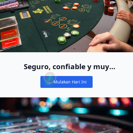
Seguro, confiable y muy
divertido
Mulakan Hari Ini
Notifications