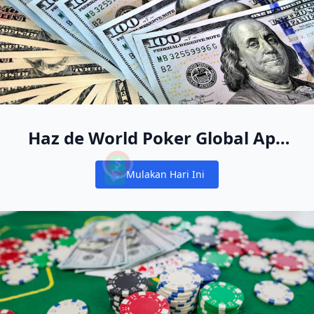
Haz de World Poker Global App
tu nuevo hogar de póker en
Mulakan Hari Ini
línea
Notifications