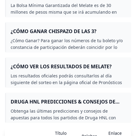
EL DÍA DE HOY?
La Bolsa Mínima Garantizada del Melate es de 30
millones de pesos misma que se irá acumulando en
caso de que no exista un ganador del primer premio.
¿CÓMO GANAR CHISPAZO DE LAS 3?
¿Cómo Ganar? Para ganar los números de tu boleto y/o
constancia de participación deberán coincidir por lo
menos con dos números de los sorteados por la urna. Si
más números coinciden mayor será tu premio.
¿CÓMO VER LOS RESULTADOS DE MELATE?
Los resultados oficiales podrás consultarlos al día
siguiente del sorteo en la página oficial de Pronósticos
para la Asistencia Pública: www.pronosticos.gob.mx o
en nuestras redes sociales: Twitter @pronosticos_mx
DRUGA HNL PREDICCIONES & CONSEJOS DE
Facebook Pronósticos Melate Oficial o Progol Oficial.
APUESTAS
Obtenga las últimas predicciones y consejos de
apuestas para todos los partidos de Druga HNL con
estadísticas resultados y tendencias.
Título
Enlace
D