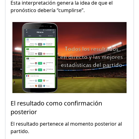
Esta interpretación genera la idea de que el
pronóstico debería “cumplirse”.
El resultado como confirmación
posterior
El resultado pertenece al momento posterior al
partido.