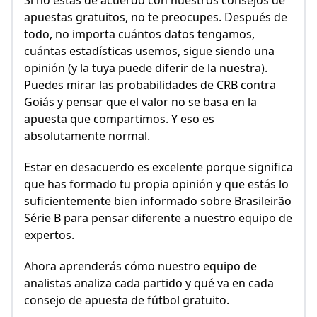
Si no estás de acuerdo con nuestros consejos de
apuestas gratuitos, no te preocupes. Después de
todo, no importa cuántos datos tengamos,
cuántas estadísticas usemos, sigue siendo una
opinión (y la tuya puede diferir de la nuestra).
Puedes mirar las probabilidades de CRB contra
Goiás y pensar que el valor no se basa en la
apuesta que compartimos. Y eso es
absolutamente normal.
Estar en desacuerdo es excelente porque significa
que has formado tu propia opinión y que estás lo
suficientemente bien informado sobre Brasileirão
Série B para pensar diferente a nuestro equipo de
expertos.
Ahora aprenderás cómo nuestro equipo de
analistas analiza cada partido y qué va en cada
consejo de apuesta de fútbol gratuito.