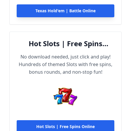
Texas Hold'em | Battle Online
Hot Slots | Free Spins
Online
No download needed, just click and play!
Hundreds of themed Slots with free spins,
bonus rounds, and non-stop fun!
Hot Slots | Free Spins Online