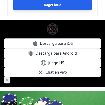
DageCloud
Descarga para iOS
Descarga para Android
Juego H5
Chat en vivo
Close banner