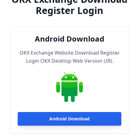
Register Login
Android Download
OKX Exchange Website Download Register
Login OKX Desktop Web Version URL
Android Download