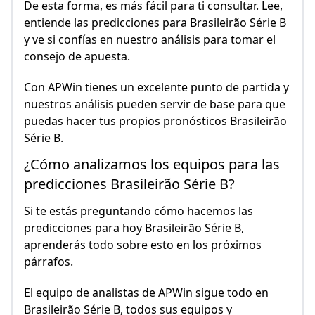
De esta forma, es más fácil para ti consultar. Lee,
entiende las predicciones para Brasileirão Série B
y ve si confías en nuestro análisis para tomar el
consejo de apuesta.
Con APWin tienes un excelente punto de partida y
nuestros análisis pueden servir de base para que
puedas hacer tus propios pronósticos Brasileirão
Série B.
¿Cómo analizamos los equipos para las
predicciones Brasileirão Série B?
Si te estás preguntando cómo hacemos las
predicciones para hoy Brasileirão Série B,
aprenderás todo sobre esto en los próximos
párrafos.
El equipo de analistas de APWin sigue todo en
Brasileirão Série B, todos sus equipos y