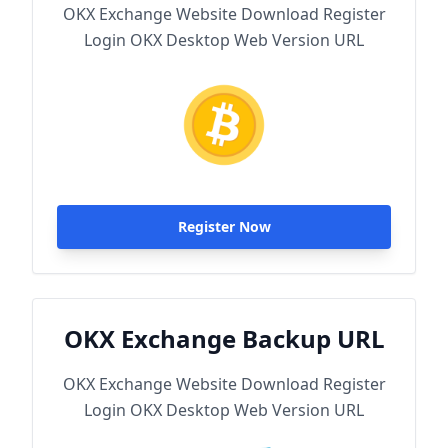
OKX Exchange Website Download Register
Login OKX Desktop Web Version URL
Register Now
OKX Exchange Backup URL
OKX Exchange Website Download Register
Login OKX Desktop Web Version URL