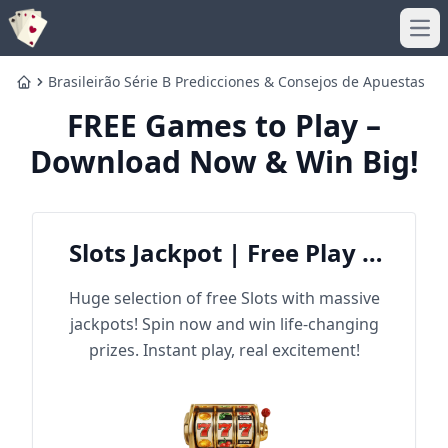
Ope
Brasileirão Série B Predicciones & Consejos de Apuestas
Home
FREE Games to Play –
Download Now & Win Big!
Slots Jackpot | Free Play &
Win Big
Huge selection of free Slots with massive
jackpots! Spin now and win life-changing
prizes. Instant play, real excitement!