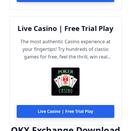
Live Casino | Free Trial Play
The most authentic Casino experience at
your fingertips! Try hundreds of classic
games for free, feel the thrill, win real
rewards!
Live Casino | Free Trial Play
OKX Exchange Download