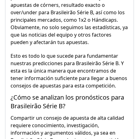
apuestas de córners, resultado exacto o
over/under para Brasileirão Série B, así como los
principales mercados, como 1x2 o Hándicaps.
Obviamente, no solo seguimos las estadísticas, ya
que las noticias del equipo y otros factores
pueden y afectarán tus apuestas.
Esto es todo lo que sucede para fundamentar
nuestras predicciones para Brasileirão Série B. Y
esta es la única manera que encontramos de
tener información suficiente para llegar a buenos
consejos de apuestas para esta competición.
¿Cómo se analizan los pronósticos para
Brasileirão Série B?
Compartir un consejo de apuesta de alta calidad
requiere conocimiento, investigación,
información y argumentos válidos, ya sea en