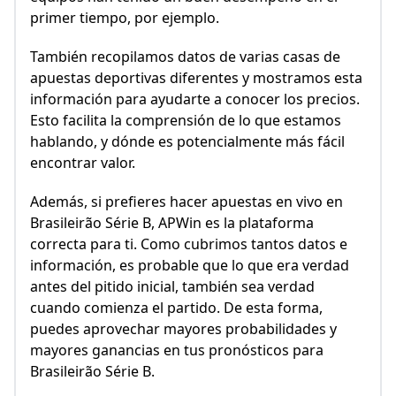
primer tiempo, por ejemplo.
También recopilamos datos de varias casas de
apuestas deportivas diferentes y mostramos esta
información para ayudarte a conocer los precios.
Esto facilita la comprensión de lo que estamos
hablando, y dónde es potencialmente más fácil
encontrar valor.
Además, si prefieres hacer apuestas en vivo en
Brasileirão Série B, APWin es la plataforma
correcta para ti. Como cubrimos tantos datos e
información, es probable que lo que era verdad
antes del pitido inicial, también sea verdad
cuando comienza el partido. De esta forma,
puedes aprovechar mayores probabilidades y
mayores ganancias en tus pronósticos para
Brasileirão Série B.