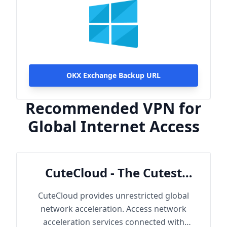
OKX Exchange Backup URL
Recommended VPN for
Global Internet Access
CuteCloud - The Cutest
Cloud
CuteCloud provides unrestricted global
network acceleration. Access network
acceleration services connected with