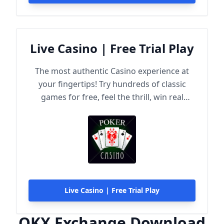
Live Casino | Free Trial Play
The most authentic Casino experience at
your fingertips! Try hundreds of classic
games for free, feel the thrill, win real
rewards!
Live Casino | Free Trial Play
OKX Exchange Download