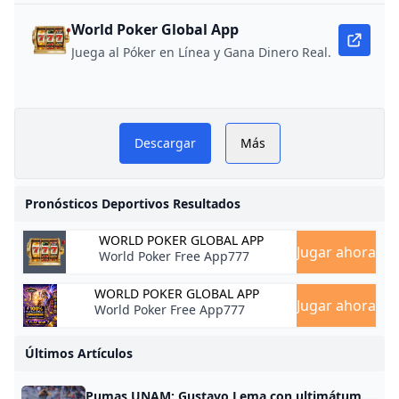
World Poker Global App
Juega al Póker en Línea y Gana Dinero Real.
,
Descargar
Más
Pronósticos Deportivos Resultados
WORLD POKER GLOBAL APP
Jugar ahora
World Poker Free App777
WORLD POKER GLOBAL APP
Jugar ahora
World Poker Free App777
Últimos Artículos
Pumas UNAM: Gustavo Lema con ultimátum para su continuidad Gustavo Lema se juega su permanencia con Pumas UNAM esta noche ante Club Puebla, luego de recibir un ultimátum para definir su continuidad. Fernando EsquivelFollow on X17/09/2024 - 09:46 pm Como bien han reportado diversos medios, es un hecho que la Directiva universitaria no está ni conforme ni contenta con el trabajo realizado de Lema con el Club, es por ello que se habría tomado la decisión de comenzar a buscar otras opciones, pero no sin antes, esperar una “respuesta de resultados” del DT argentino, mismos que deberá entregar esta misma semana.