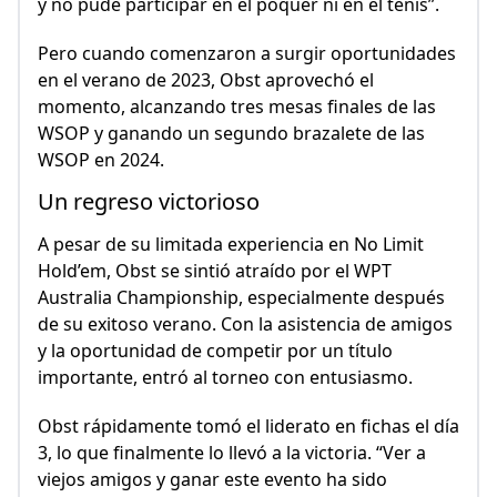
y no pude participar en el póquer ni en el tenis”.
Pero cuando comenzaron a surgir oportunidades
en el verano de 2023, Obst aprovechó el
momento, alcanzando tres mesas finales de las
WSOP y ganando un segundo brazalete de las
WSOP en 2024.
Un regreso victorioso
A pesar de su limitada experiencia en No Limit
Hold’em, Obst se sintió atraído por el WPT
Australia Championship, especialmente después
de su exitoso verano. Con la asistencia de amigos
y la oportunidad de competir por un título
importante, entró al torneo con entusiasmo.
Obst rápidamente tomó el liderato en fichas el día
3, lo que finalmente lo llevó a la victoria. “Ver a
viejos amigos y ganar este evento ha sido