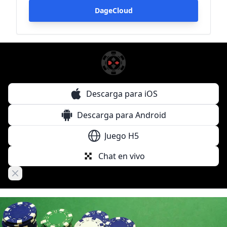
DageCloud
Descarga para iOS
Descarga para Android
Juego H5
Chat en vivo
Close banner