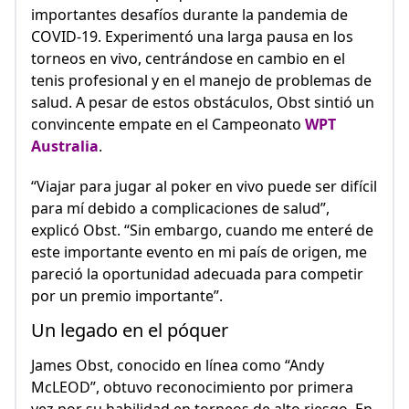
importantes desafíos durante la pandemia de
COVID-19. Experimentó una larga pausa en los
torneos en vivo, centrándose en cambio en el
tenis profesional y en el manejo de problemas de
salud. A pesar de estos obstáculos, Obst sintió un
convincente empate en el Campeonato
WPT
Australia
.
“Viajar para jugar al poker en vivo puede ser difícil
para mí debido a complicaciones de salud”,
explicó Obst. “Sin embargo, cuando me enteré de
este importante evento en mi país de origen, me
pareció la oportunidad adecuada para competir
por un premio importante”.
Un legado en el póquer
James Obst, conocido en línea como “Andy
McLEOD”, obtuvo reconocimiento por primera