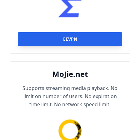
EEVPN
MoJie.net
Supports streaming media playback. No
limit on number of users. No expiration
time limit. No network speed limit.