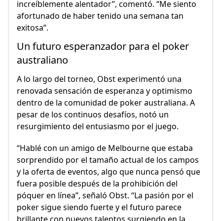
increíblemente alentador”, comentó. “Me siento
afortunado de haber tenido una semana tan
exitosa”.
Un futuro esperanzador para el poker
australiano
A lo largo del torneo, Obst experimentó una
renovada sensación de esperanza y optimismo
dentro de la comunidad de poker australiana. A
pesar de los continuos desafíos, notó un
resurgimiento del entusiasmo por el juego.
“Hablé con un amigo de Melbourne que estaba
sorprendido por el tamaño actual de los campos
y la oferta de eventos, algo que nunca pensó que
fuera posible después de la prohibición del
póquer en línea”, señaló Obst. “La pasión por el
poker sigue siendo fuerte y el futuro parece
brillante con nuevos talentos surgiendo en la