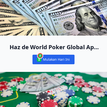
Haz de World Poker Global App
tu nuevo hogar de póker en
Mulakan Hari Ini
línea
Notifications