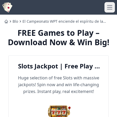
Ope
Blogs
El Campeonato WPT enciende el espíritu de la
Home
leyenda australiana del poker James Obst
FREE Games to Play –
Download Now & Win Big!
Slots Jackpot | Free Play &
Win Big
Huge selection of free Slots with massive
jackpots! Spin now and win life-changing
prizes. Instant play, real excitement!