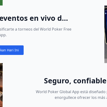
eventos en vivo del
 App alrededor del
sificarte a torneos del World Poker Free
ndo
App.
kan Hari Ini
ions
Seguro, confiable
World Poker Global App está diseñado 
enorgullece ofrecer los más 