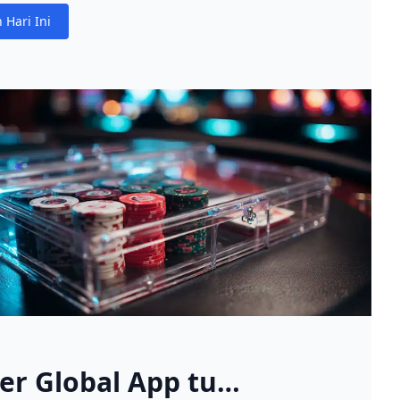
 Hari Ini
s
er Global App tu