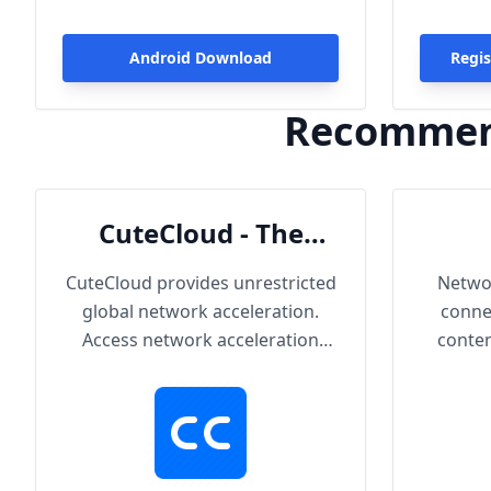
Android Download
Regis
Recommend
CuteCloud - The
Cutest Cloud
CuteCloud provides unrestricted
Networ
global network acceleration.
conne
Access network acceleration
conten
services connected with
hundreds of content providers
worldwide. With up to 2000Mbps
single-line access capacity and
1000+ high-speed servers