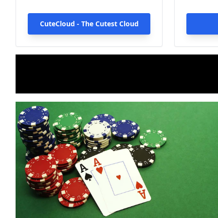
globally, enjoy fast and stable
connections anytime, anywhere.
CuteCloud - The Cutest Cloud