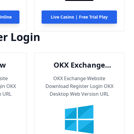
Online
Live Casino | Free Trial Play
r Login
ow
OKX Exchange
Backup URL
ite
OKX Exchange Website
gin OKX
Download Register Login OKX
n URL
Desktop Web Version URL