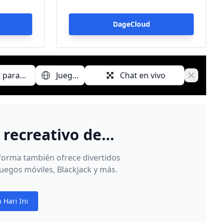
DageCloud
 para
Juego
Chat en vivo
Close ba
id
H5
 recreativo de
 game más grande
forma también ofrece divertidos
undo
uegos móviles, Blackjack y más.
 Hari Ini
s