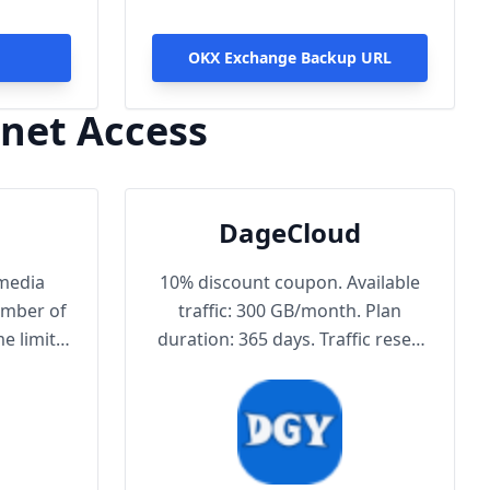
OKX Exchange Backup URL
net Access
DageCloud
media
10% discount coupon. Available
umber of
traffic: 300 GB/month. Plan
e limit.
duration: 365 days. Traffic reset:
mit.
reset on order date or by
purchasing traffic package.
Maximum achievable bandwidth:
1000 Mbps. Node protocol:
Trojan.