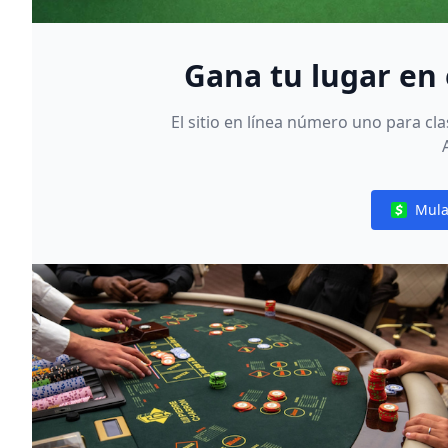
Gana tu lugar en 
World Poker Free
El sitio en línea número uno para cla
mu
Mula
Notificat