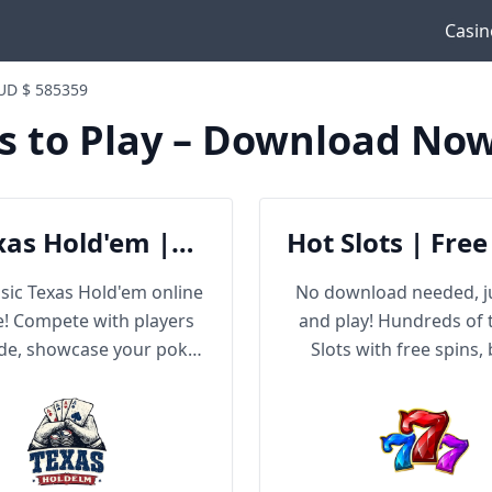
Casin
UD $ 585359
 to Play – Download Now
xas Hold'em |
Hot Slots | Free
attle Online
Online
ssic Texas Hold'em online
No download needed, ju
e! Compete with players
and play! Hundreds of
de, showcase your poker
Slots with free spins,
 and win real cash prizes!
rounds, and non-stop