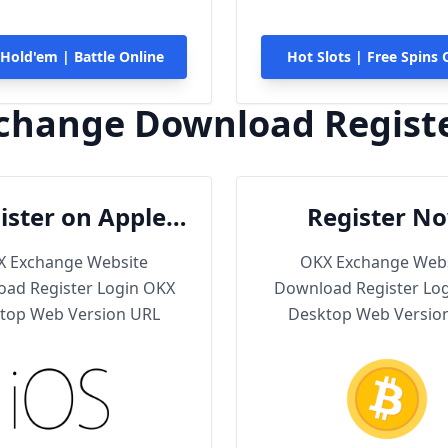
 Hold'em | Battle Online
Hot Slots | Free Spins 
change Download Registe
ister on Apple
Register N
App Store
X Exchange Website
OKX Exchange Webs
ad Register Login OKX
Download Register Lo
top Web Version URL
Desktop Web Versio