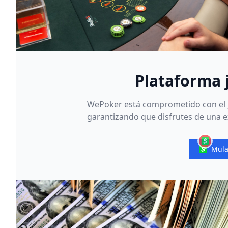
Plataforma 
WePoker está comprometido con el ju
garantizando que disfrutes de una ex
Mula
Notificat