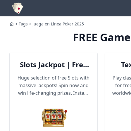
Tags
Juega en Línea Poker 2025
Home
FREE Games
Slots Jackpot | Free
Te
Play & Win Big
B
Huge selection of free Slots with
Play cla
massive jackpots! Spin now and
for fre
win life-changing prizes. Instant
worldwi
play, real excitement!
skills,