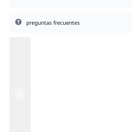
preguntas frecuentes
Previous
Next