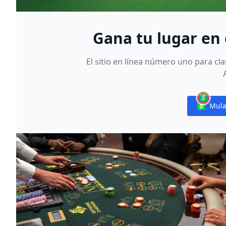
Gana tu lugar en 
World Poker Free
El sitio en línea número uno para cla
mu
Mula
Notificat