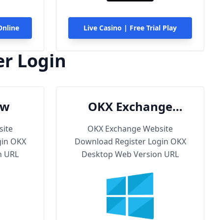
Online
Live Casino | Free Trial Play
r Login
ow
OKX Exchange
Backup URL
ite
OKX Exchange Website
gin OKX
Download Register Login OKX
n URL
Desktop Web Version URL