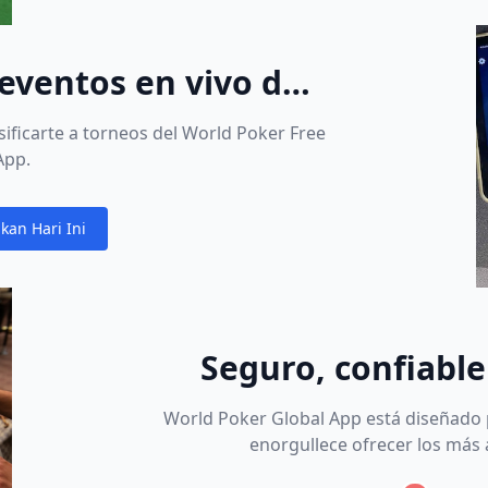
eventos en vivo del
 App alrededor del
sificarte a torneos del World Poker Free
ndo
App.
kan Hari Ini
ions
Seguro, confiable
World Poker Global App está diseñado 
enorgullece ofrecer los más 