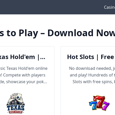
Casin
 to Play – Download Now
xas Hold'em |
Hot Slots | Free
attle Online
Online
ssic Texas Hold'em online
No download needed, ju
e! Compete with players
and play! Hundreds of
de, showcase your poker
Slots with free spins,
 and win real cash prizes!
rounds, and non-stop