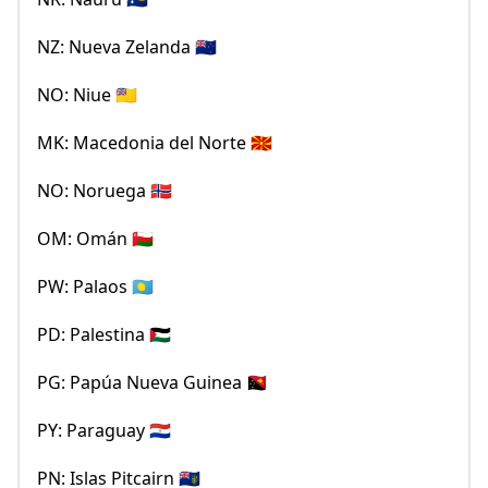
NZ: Nueva Zelanda 🇳🇿
NO: Niue 🇳🇺
MK: Macedonia del Norte 🇲🇰
NO: Noruega 🇳🇴
OM: Omán 🇴🇲
PW: Palaos 🇵🇼
PD: Palestina 🇵🇸
PG: Papúa Nueva Guinea 🇵🇬
PY: Paraguay 🇵🇾
PN: Islas Pitcairn 🇵🇳