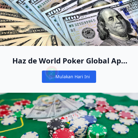
Haz de World Poker Global App
tu nuevo hogar de póker en
Mulakan Hari Ini
línea
Notifications