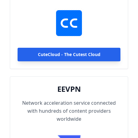
hundreds of content providers worldwide.
With up to 2000Mbps single-line access
capacity and 1000+ high-speed servers
globally, enjoy fast and stable connections
anytime, anywhere.
CuteCloud - The Cutest Cloud
EEVPN
Network acceleration service connected
with hundreds of content providers
worldwide