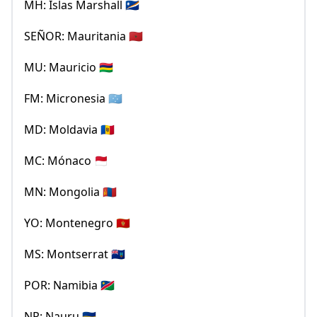
MH: Islas Marshall 🇲🇭
SEÑOR: Mauritania 🇲🇦
MU: Mauricio 🇲🇺
FM: Micronesia 🇫🇲
MD: Moldavia 🇲🇩
MC: Mónaco 🇲🇨
MN: Mongolia 🇲🇳
YO: Montenegro 🇲🇪
MS: Montserrat 🇲🇸
POR: Namibia 🇳🇦
NR: Nauru 🇳🇷