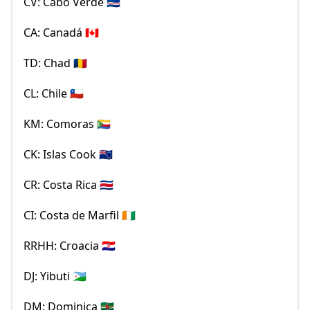
CV: Cabo Verde 🇨🇻
CA: Canadá 🇨🇦
TD: Chad 🇹🇩
CL: Chile 🇨🇱
KM: Comoras 🇰🇲
CK: Islas Cook 🇨🇰
CR: Costa Rica 🇨🇷
CI: Costa de Marfil 🇨🇮
RRHH: Croacia 🇭🇷
DJ: Yibuti 🇩🇯
DM: Dominica 🇩🇲