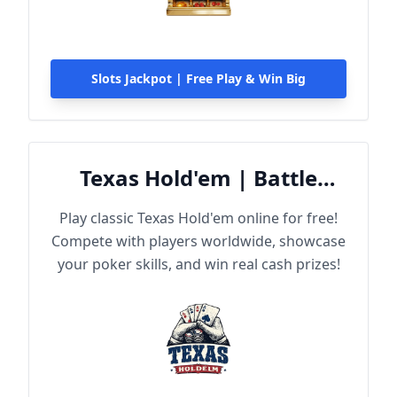
Slots Jackpot | Free Play & Win Big
Texas Hold'em | Battle
Online
Play classic Texas Hold'em online for free!
Compete with players worldwide, showcase
your poker skills, and win real cash prizes!