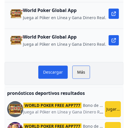
World Poker Global App
Juega al Póker en Línea y Gana Dinero Real.
World Poker Global App
Juega al Póker en Línea y Gana Dinero Real.
,
Descargar
Más
pronósticos deportivos resultados
WORLD POKER FREE APP777
Bono de Bienvenida
Wo
Jugar ahor
Juega al Póker en Línea y Gana Dinero Real.
WORLD POKER FREE APP777
Bono de Bienvenida
Wo