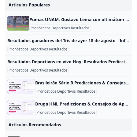
Artículos Populares
Pumas UNAM: Gustavo Lema con ultimátum para su continuidad Gustavo Lema se juega su permanencia con Pumas UNAM esta noche ante Club Puebla, luego de recibir un ultimátum para definir su continuidad. Fernando EsquivelFollow on X17/09/2024 - 09:46 pm Como bien han reportado diversos medios, es un hecho que la Directiva universitaria no está ni conforme ni contenta con el trabajo realizado de Lema con el Club, es por ello que se habría tomado la decisión de comenzar a buscar otras opciones, pero no sin antes, esperar una “respuesta de resultados” del DT argentino, mismos que deberá entregar esta misma semana.
Pronósticos Deportivos Resultados
Resultados ganadores del Tris de ayer 18 de agosto - Infobae El sorteo de Tris se realiza cinco veces al día, desde las 13:00 horas y hasta las 21:00 horas, de lunes a domingo El sorteo de Tris se realiza cinco veces al día, desde las 13:00 horas y hasta las 21:00 horas, de lunes a domingo Por Rodrigo Gutiérrez González Reestrenarán en cines de México ‘Terrifier 2′ antes de la tercera entrega; aquí está la fecha La cinta gore de 2022 llegará nuevamente a las salas de cine en México antes del gran estreno de la tercera parteLa cinta gore de 2022 llegará nuevamente a las salas de cine en México antes del gran estreno de la tercera parte
Pronósticos Deportivos Resultados
Resultados Deportivos en vivo Hoy: Resultados Predicciones y Calendario - Scores24.live Deportes en vivo Hoy: Predicciones, Estadísticas, Clasificaciones: Todo lo que necesitas saber sobre los deportes y las apuestas. Scores24.live en vivo para los Fanáticos de los deportes de Todo el Mundo 10:00 21 octPortugalTaca de Portugal Penafiel -LusitaniaPredicción1x2 ¿Por qué Scores24.live es el mejor sitio de consejos deportivos? Porque solo contamos con la información más reciente y confiable sobre diferentes deportes y eventos deportivos con resultados deportivos. En nuestro sitio web no solo encontrará transmisiones en línea o estadísticas y clasificaciones de los principales torneos y campeonatos actualizadas en vivo, sino que también tenemos resultados de partidos, historial de encuentros personales (H2H) y calendario de partidos de hoy y de los próximos días.
Pronósticos Deportivos Resultados
Brasileirão Série B Predicciones & Consejos de Apuestas Obtenga las últimas predicciones y consejos de apuestas para todos los partidos de Brasileirão Série B, con estadísticas, resultados y tendencias. Un apostador, por más independiente que sea, siempre querrá tener una segunda opinión sobre un partido, apuesta o idea. No deberías ser diferente. Y como tenemos una plataforma tan completa, es nuestro deber compartir la información estadística, así como los datos cualitativos en Brasileirão Série B. Y aquí toda esa información se trae como predicciones para Brasileirão Série B totalmente gratis.
Pronósticos Deportivos Resultados
Druga HNL Predicciones & Consejos de Apuestas Obtenga las últimas predicciones y consejos de apuestas para todos los partidos de Druga HNL, con estadísticas, resultados y tendencias. Un apostador, por más independiente que sea, siempre querrá tener una segunda opinión sobre un partido, apuesta o idea. No deberías ser diferente. Y como tenemos una plataforma tan completa, es nuestro deber compartir la información estadística, así como los datos cualitativos en Druga HNL. Y aquí toda esa información se trae como predicciones para Druga HNL totalmente gratis.
Pronósticos Deportivos Resultados
Artículos Recomendados