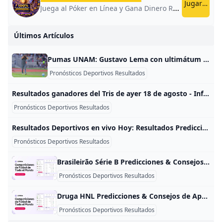
Jugar ahor
Juega al Póker en Línea y Gana Dinero Real.
Últimos Artículos
Pumas UNAM: Gustavo Lema con ultimátum para su continuidad Gustavo Lema se juega su permanencia con Pumas UNAM esta noche ante Club Puebla, luego de recibir un ultimátum para definir su continuidad. Fernando EsquivelFollow on X17/09/2024 - 09:46 pm Como bien han reportado diversos medios, es un hecho que la Directiva universitaria no está ni conforme ni contenta con el trabajo realizado de Lema con el Club, es por ello que se habría tomado la decisión de comenzar a buscar otras opciones, pero no sin antes, esperar una “respuesta de resultados” del DT argentino, mismos que deberá entregar esta misma semana.
Pronósticos Deportivos Resultados
Resultados ganadores del Tris de ayer 18 de agosto - Infobae El sorteo de Tris se realiza cinco veces al día, desde las 13:00 horas y hasta las 21:00 horas, de lunes a domingo El sorteo de Tris se realiza cinco veces al día, desde las 13:00 horas y hasta las 21:00 horas, de lunes a domingo Por Rodrigo Gutiérrez González Reestrenarán en cines de México ‘Terrifier 2′ antes de la tercera entrega; aquí está la fecha La cinta gore de 2022 llegará nuevamente a las salas de cine en México antes del gran estreno de la tercera parteLa cinta gore de 2022 llegará nuevamente a las salas de cine en México antes del gran estreno de la tercera parte
Pronósticos Deportivos Resultados
Resultados Deportivos en vivo Hoy: Resultados Predicciones y Calendario - Scores24.live Deportes en vivo Hoy: Predicciones, Estadísticas, Clasificaciones: Todo lo que necesitas saber sobre los deportes y las apuestas. Scores24.live en vivo para los Fanáticos de los deportes de Todo el Mundo 10:00 21 octPortugalTaca de Portugal Penafiel -LusitaniaPredicción1x2 ¿Por qué Scores24.live es el mejor sitio de consejos deportivos? Porque solo contamos con la información más reciente y confiable sobre diferentes deportes y eventos deportivos con resultados deportivos. En nuestro sitio web no solo encontrará transmisiones en línea o estadísticas y clasificaciones de los principales torneos y campeonatos actualizadas en vivo, sino que también tenemos resultados de partidos, historial de encuentros personales (H2H) y calendario de partidos de hoy y de los próximos días.
Pronósticos Deportivos Resultados
Brasileirão Série B Predicciones & Consejos de Apuestas Obtenga las últimas predicciones y consejos de apuestas para todos los partidos de Brasileirão Série B, con estadísticas, resultados y tendencias. Un apostador, por más independiente que sea, siempre querrá tener una segunda opinión sobre un partido, apuesta o idea. No deberías ser diferente. Y como tenemos una plataforma tan completa, es nuestro deber compartir la información estadística, así como los datos cualitativos en Brasileirão Série B. Y aquí toda esa información se trae como predicciones para Brasileirão Série B totalmente gratis.
Pronósticos Deportivos Resultados
Druga HNL Predicciones & Consejos de Apuestas Obtenga las últimas predicciones y consejos de apuestas para todos los partidos de Druga HNL, con estadísticas, resultados y tendencias. Un apostador, por más independiente que sea, siempre querrá tener una segunda opinión sobre un partido, apuesta o idea. No deberías ser diferente. Y como tenemos una plataforma tan completa, es nuestro deber compartir la información estadística, así como los datos cualitativos en Druga HNL. Y aquí toda esa información se trae como predicciones para Druga HNL totalmente gratis.
Pronósticos Deportivos Resultados