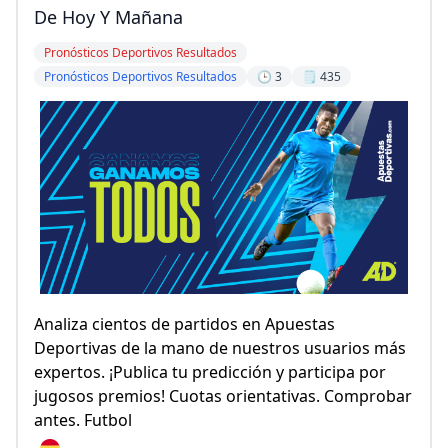
De Hoy Y Mañana
Pronósticos Deportivos Resultados
Pronósticos Deportivos Resultados
🕒 3
🗒️ 435
Analiza cientos de partidos en Apuestas
Deportivas de la mano de nuestros usuarios más
expertos. ¡Publica tu predicción y participa por
jugosos premios! Cuotas orientativas. Comprobar
antes. Futbol