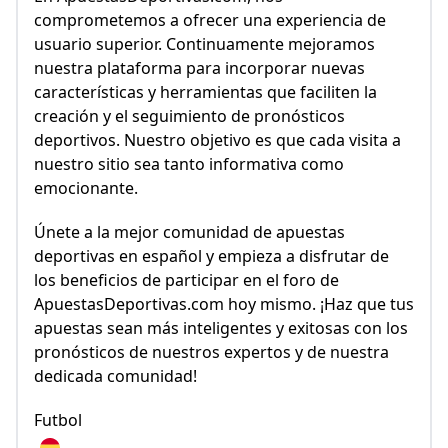
comprometemos a ofrecer una experiencia de
usuario superior. Continuamente mejoramos
nuestra plataforma para incorporar nuevas
características y herramientas que faciliten la
creación y el seguimiento de pronósticos
deportivos. Nuestro objetivo es que cada visita a
nuestro sitio sea tanto informativa como
emocionante.
Únete a la mejor comunidad de apuestas
deportivas en español y empieza a disfrutar de
los beneficios de participar en el foro de
ApuestasDeportivas.com hoy mismo. ¡Haz que tus
apuestas sean más inteligentes y exitosas con los
pronósticos de nuestros expertos y de nuestra
dedicada comunidad!
Futbol