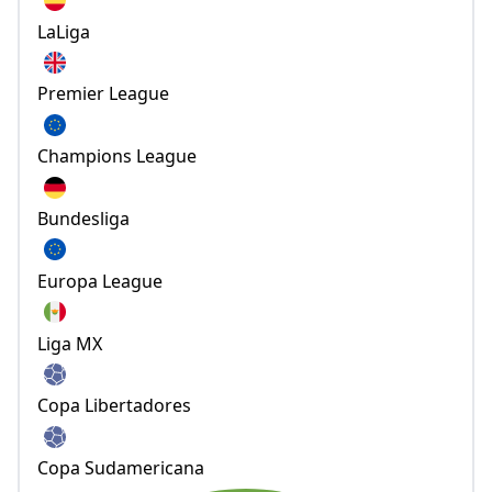
LaLiga
Premier League
Champions League
Bundesliga
Europa League
Liga MX
Copa Libertadores
Copa Sudamericana