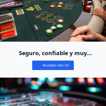
Seguro, confiable y muy
divertido
Mulakan Hari Ini
Notifications