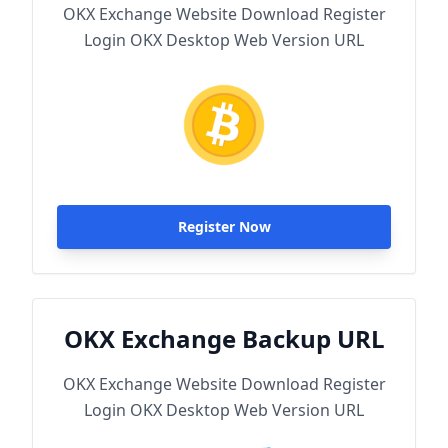
OKX Exchange Website Download Register
Login OKX Desktop Web Version URL
Register Now
OKX Exchange Backup URL
OKX Exchange Website Download Register
Login OKX Desktop Web Version URL