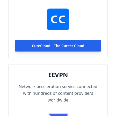
hundreds of content providers worldwide.
With up to 2000Mbps single-line access
capacity and 1000+ high-speed servers
globally, enjoy fast and stable connections
anytime, anywhere.
CuteCloud - The Cutest Cloud
EEVPN
Network acceleration service connected
with hundreds of content providers
worldwide