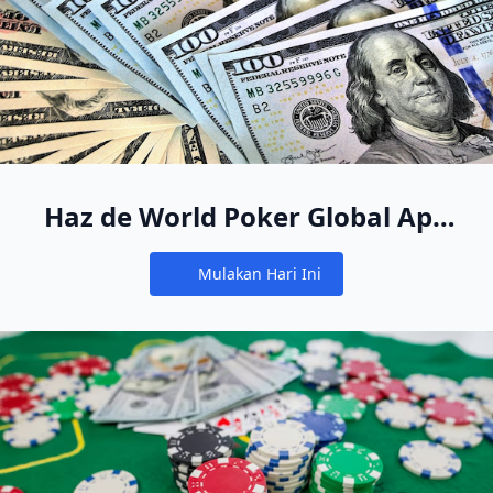
Haz de World Poker Global App
tu nuevo hogar de póker en
Mulakan Hari Ini
línea
Notifications