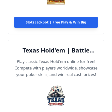
Slots Jackpot | Free Play & Win Big
Texas Hold'em | Battle
Online
Play classic Texas Hold'em online for free!
Compete with players worldwide, showcase
your poker skills, and win real cash prizes!