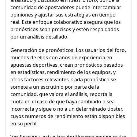
comunidad de apostadores puede intercambiar
opiniones y ajustar sus estrategias en tiempo
real. Este enfoque colaborativo asegura que los
pronósticos sean precisos y estén respaldados
por un análisis detallado.
Generación de pronósticos: Los usuarios del foro,
muchos de ellos con años de experiencia en
apuestas deportivas, crean pronósticos basados
en estadísticas, rendimiento de los equipos, y
otros factores relevantes. Cada pronóstico se
somete a un escrutinio por parte de la
comunidad, que valora el análisis, reporta la
cuota en el caso de que haya cambiado o sea
incorrecta y sigue o no a un determinado tipster,
cuyos números de rendimiento están disponibles
en su perfil.
Verificación y actualización: Nuestro equipo revisa