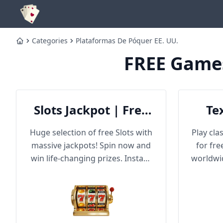
Categories
Plataformas De Póquer EE. UU.
Home
FREE Games
Slots Jackpot | Free
Te
Play & Win Big
B
Huge selection of free Slots with
Play cla
massive jackpots! Spin now and
for fre
win life-changing prizes. Instant
worldwi
play, real excitement!
skills,