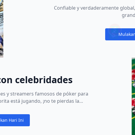
nuevo hogar de 
Confiable y verdaderamente global,
grand
Mulakan
Notification
con celebridades
es y streamers famosos de póker para
vorita está jugando, ¡no te pierdas la
mpetir e interactuar!
kan Hari Ini
ions