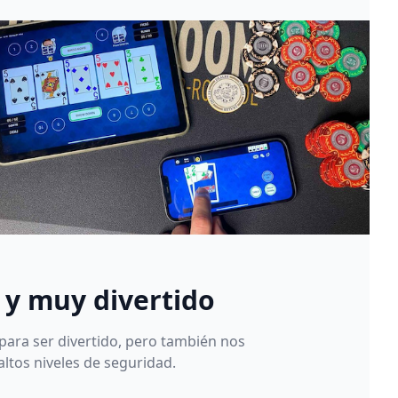
 y muy divertido
para ser divertido, pero también nos
altos niveles de seguridad.