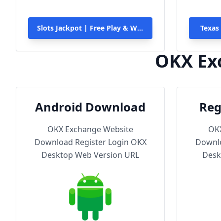
Slots Jackpot | Free Play & Win
Texas
Big
OKX Ex
Android Download
Reg
OKX Exchange Website
OK
Download Register Login OKX
Downlo
Desktop Web Version URL
Desk