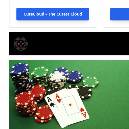
globally, enjoy fast and stable
connections anytime, anywhere.
CuteCloud - The Cutest Cloud