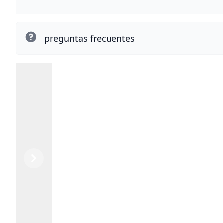
preguntas frecuentes
Previous
Next