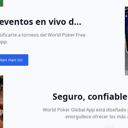
eventos en vivo del
 App alrededor del
sificarte a torneos del World Poker Free
ndo
App.
kan Hari Ini
ions
Seguro, confiable
World Poker Global App está diseñado 
enorgullece ofrecer los más 